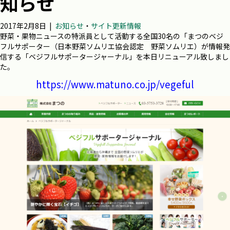
知らせ
2017年2月8日
|
お知らせ
・
サイト更新情報
野菜・果物ニュースの特派員として活動する全国30名の
「まつのベジ
フルサポーター（
日本野菜ソムリエ協会認定 野菜ソムリエ）が情報発
信する「ベジフルサポータージャーナル」を本日リニューアル致しまし
た。
https://www.matuno.co.jp/vegeful