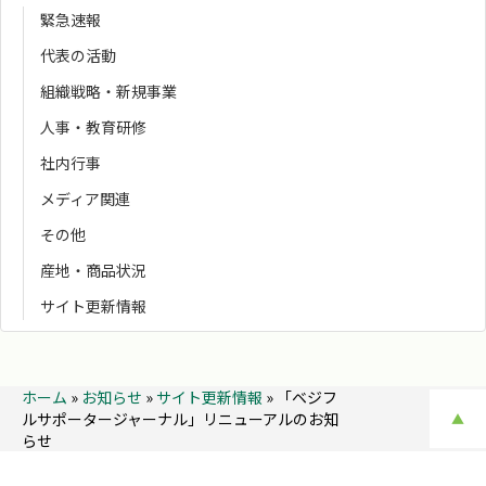
緊急速報
代表の活動
組織戦略・新規事業
人事・教育研修
社内行事
メディア関連
その他
産地・商品状況
サイト更新情報
ホーム
»
お知らせ
»
サイト更新情報
»
「ベジフ
ルサポータージャーナル」リニューアルのお知
▲
らせ