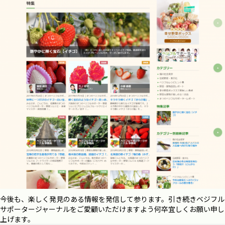
今後も、楽しく発見のある情報を発信して参ります。引き続きベジフル
サポータージャーナルをご愛顧いただけますよう何卒宜しくお願い申し
上げます。