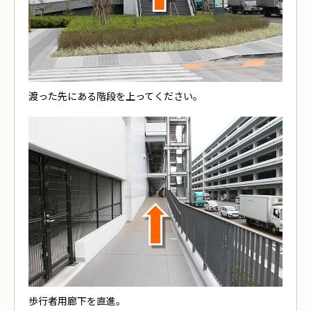
渡った先にある階段を上ってください。
歩行者用廊下を直進。