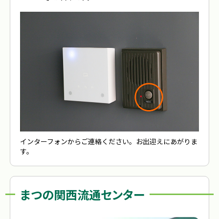
インターフォンからご連絡ください。お出迎えにあがりま
す。
まつの関西流通センター