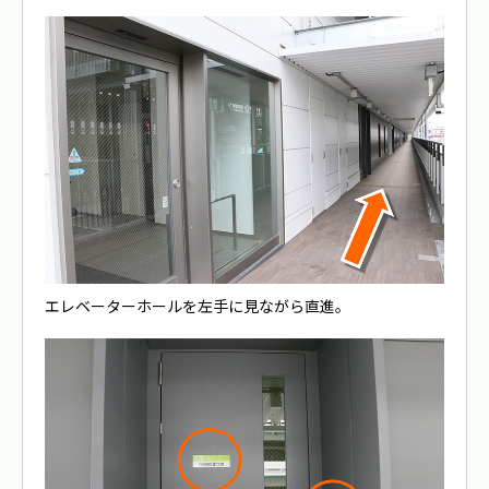
エレベーターホールを左手に見ながら直進。