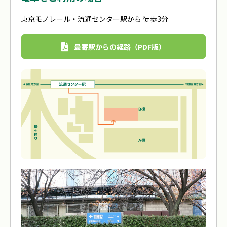
東京モノレール・流通センター駅から 徒歩3分
最寄駅からの経路（PDF版）