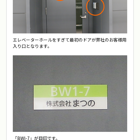
エレベーターホールをすぎて最初のドアが弊社のお客様用
入り口となります。
「BWl-7」が目印です。