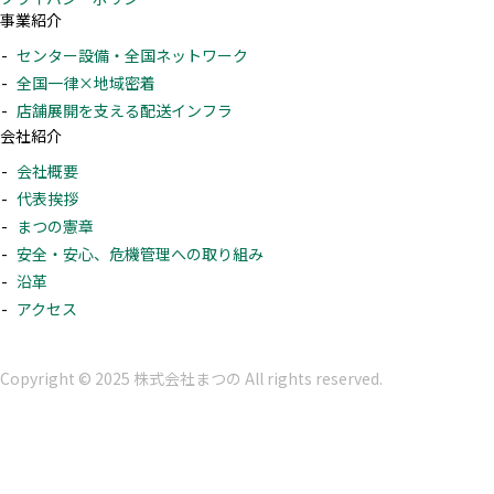
事業紹介
センター設備・全国ネットワーク
全国一律×地域密着
店舗展開を支える配送インフラ
会社紹介
会社概要
代表挨拶
まつの憲章
安全・安心、危機管理への取り組み
沿革
アクセス
Copyright © 2025 株式会社まつの All rights reserved.