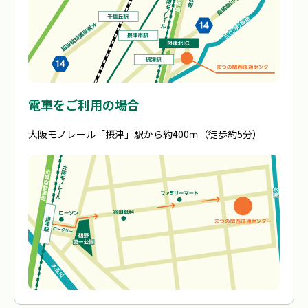
電車をご利用の場合
大阪モノレール「摂津」駅から約400ｍ（徒歩約5分）