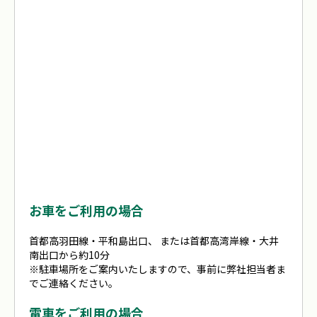
お車をご利用の場合
首都高羽田線・平和島出口、 または首都高湾岸線・大井
南出口から約10分
※駐車場所をご案内いたしますので、事前に弊社担当者ま
でご連絡ください。
電車をご利用の場合