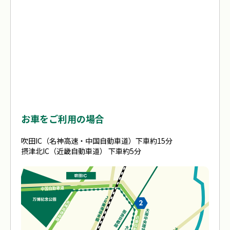
お車をご利用の場合
吹田IC（名神高速・中国自動車道）下車約15分
摂津北IC（近畿自動車道） 下車約5分