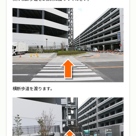
横断歩道を渡ります。