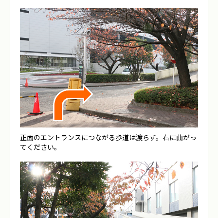
正面のエントランスにつながる歩道は渡らず。右に曲がっ
てください。