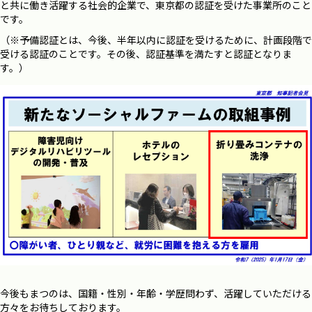
と共に働き活躍する社会的企業で、東京都の認証を受けた事業所のこと
です。
（※予備認証とは、今後、半年以内に認証を受けるために、計画段階で
受ける認証のことです。その後、認証基準を満たすと認証となりま
す。）
今後もまつのは、国籍・性別・年齢・学歴問わず、活躍していただける
方々をお待ちしております。