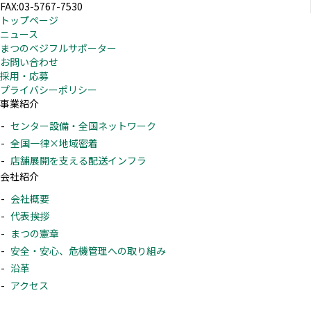
FAX:03-5767-7530
トップページ
ニュース
まつのベジフルサポーター
お問い合わせ
採用・応募
プライバシーポリシー
事業紹介
センター設備・全国ネットワーク
全国一律×地域密着
店舗展開を支える配送インフラ
会社紹介
会社概要
代表挨拶
まつの憲章
安全・安心、危機管理への取り組み
沿革
アクセス