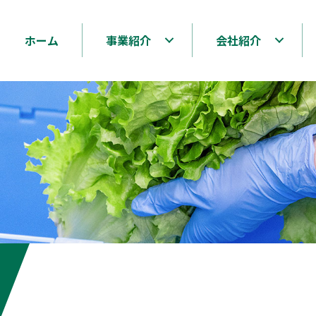
ホーム
事業紹介
会社紹介