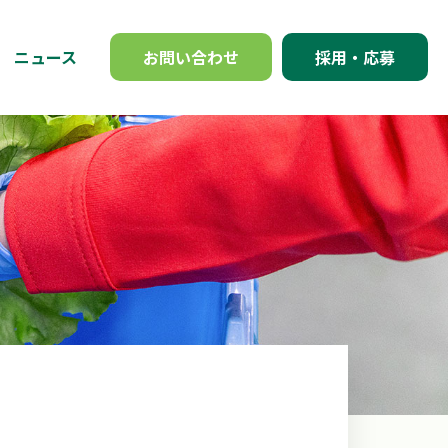
ニュース
お問い合わせ
採用・応募