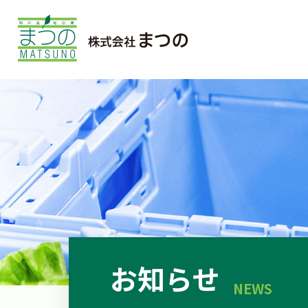
お知らせ
NEWS