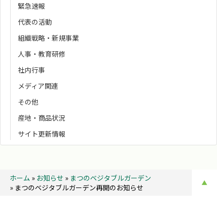
緊急速報
代表の活動
組織戦略・新規事業
人事・教育研修
社内行事
メディア関連
その他
産地・商品状況
サイト更新情報
ホーム
»
お知らせ
»
まつのベジタブルガーデン
▲
»
まつのベジタブルガーデン再開のお知らせ