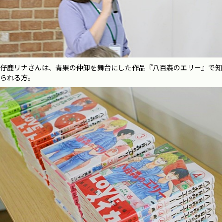
仔鹿リナさんは、青果の仲卸を舞台にした作品『八百森のエリー』で知
られる方。