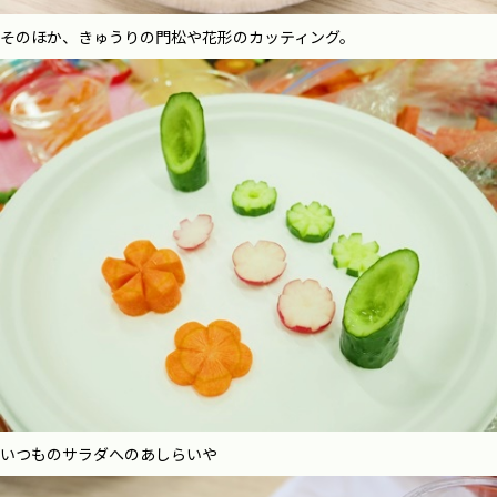
そのほか、きゅうりの門松や花形のカッティング。
いつものサラダへのあしらいや