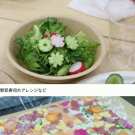
野菜寿司のアレンジなど