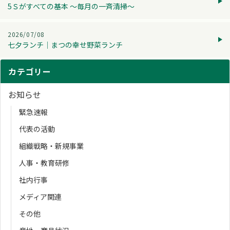
5Ｓがすべての基本 ～毎月の一斉清掃～
2026/07/08
七夕ランチ│まつの幸せ野菜ランチ
カテゴリー
お知らせ
緊急速報
代表の活動
組織戦略・新規事業
人事・教育研修
社内行事
メディア関連
その他