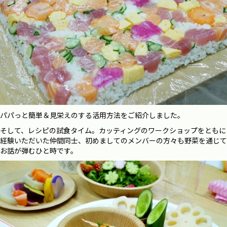
パパっと簡単＆見栄えのする活用方法をご紹介しました。
そして、レシピの試食タイム。カッティングのワークショップをともに
経験いただいた仲間同士、初めましてのメンバーの方々も野菜を通じて
お話が弾むひと時です。