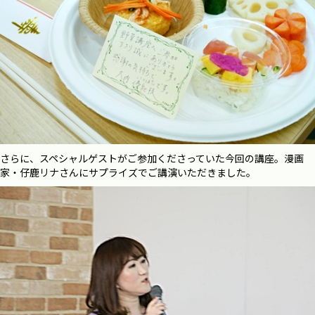
さらに、スペシャルゲストがご参加くださっていた今回の講座。漫画
家・仔鹿リナさんにサプライズでご講演いただきました。