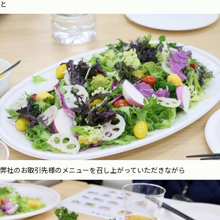
と
弊社のお取引先様のメニューを召し上がっていただきながら