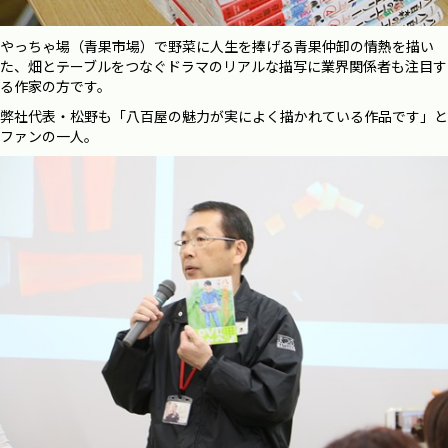
やっちゃ場（青果市場）で野菜に人生を捧げる青果仲卸の情熱を描い
た、畑とテーブルをつなぐドラマのリアルな描写に業界関係者も注目す
る作家の方です。
弊社代表・松野も「八百屋の魅力が実によく描かれている作品です」と
ファンの一人。