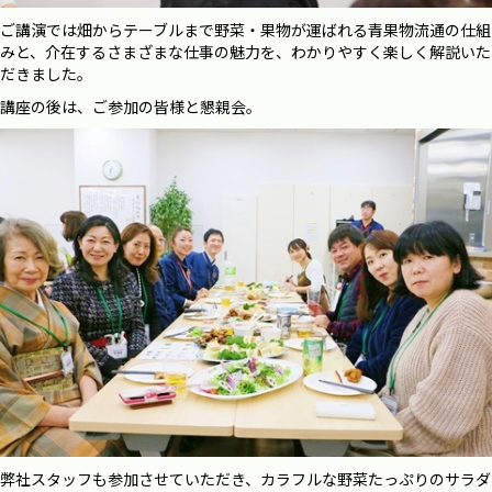
ご講演では畑からテーブルまで野菜・果物が運ばれる青果物流通の仕組
みと、介在するさまざまな仕事の魅力を、わかりやすく楽しく解説いた
だきました。
講座の後は、ご参加の皆様と懇親会。
弊社スタッフも参加させていただき、カラフルな野菜たっぷりのサラダ