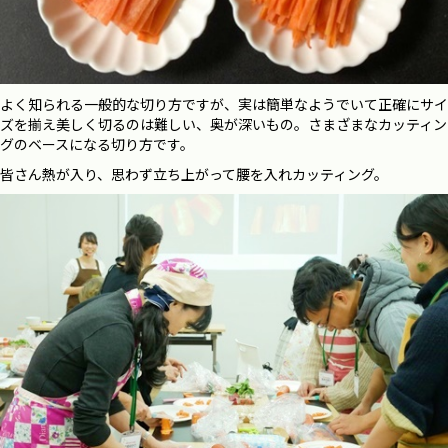
よく知られる一般的な切り方ですが、実は簡単なようでいて正確にサイ
ズを揃え美しく切るのは難しい、奥が深いもの。さまざまなカッティン
グのベースになる切り方です。
皆さん熱が入り、思わず立ち上がって腰を入れカッティング。