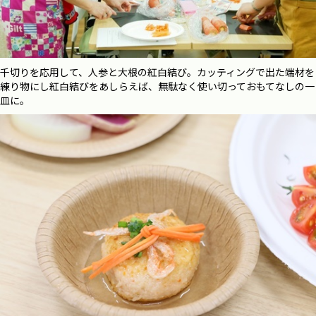
千切りを応用して、人参と大根の紅白結び。カッティングで出た端材を
練り物にし紅白結びをあしらえば、無駄なく使い切っておもてなしの一
皿に。