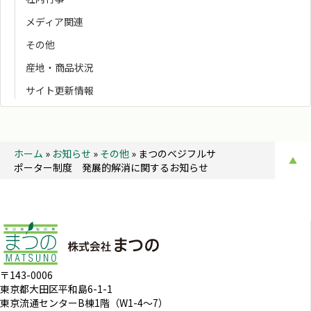
メディア関連
その他
産地・商品状況
サイト更新情報
ホーム
»
お知らせ
»
その他
»
まつのベジフルサ
▲
ポーター制度 発展的解消に関するお知らせ
〒143-0006
東京都大田区平和島6-1-1
東京流通センターB棟1階（W1-4～7）