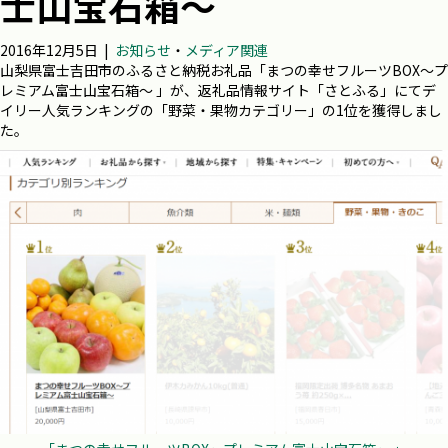
士山宝石箱～
2016年12月5日
|
お知らせ
・
メディア関連
山梨県富士吉田市のふるさと納税お礼品「まつの幸せフルーツBOX～プ
レミアム富士山宝石箱～ 」が、返礼品情報サイト「さとふる」にてデ
イリー人気ランキングの「野菜・果物カテゴリー」の1位を獲得しまし
た。