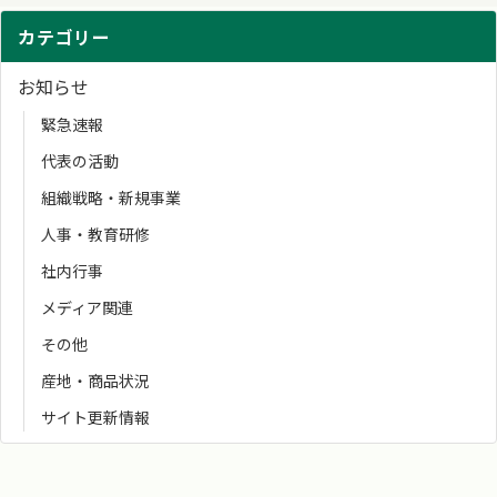
カテゴリー
お知らせ
緊急速報
代表の活動
組織戦略・新規事業
人事・教育研修
社内行事
メディア関連
その他
産地・商品状況
サイト更新情報