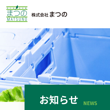
お知らせ
NEWS