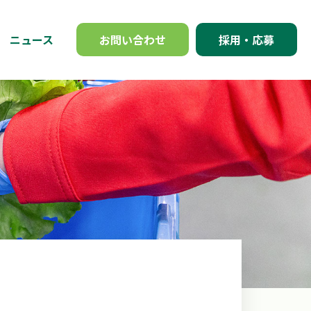
ニュース
お問い合わせ
採用・応募