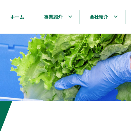
ホーム
事業紹介
会社紹介