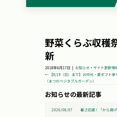
野菜くらぶ収穫
新
2018年6月17日
|
お知らせ
・
サイト更新情
Posts
← 【8/19（日）まで】お中元・夏ギフト承
（まつのベジタブルガーデン）
navigation
お知らせの最新記事
2026/08/07
暑さ応援！「から揚げ