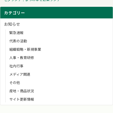
カテゴリー
お知らせ
緊急速報
代表の活動
組織戦略・新規事業
人事・教育研修
社内行事
メディア関連
その他
産地・商品状況
サイト更新情報