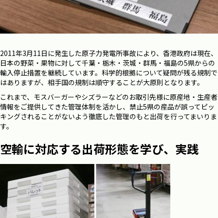
2011年3月11日に発生した原子力発電所事故により、香港政府は現在、
日本の野菜・果物に対して千葉・栃木・茨城・群馬・福島の5県からの
輸入停止措置を継続しています。科学的根拠について疑問が残る規制で
はありますが、相手国の規制は順守することが大原則となります。
これまで、モスバーガーやシズラーなどのお取引先様に原産地・生産者
情報をご提供してきた管理体制を活かし、禁止5県の産品が誤ってピッ
キングされることがないよう徹底した管理のもと出荷を行ってまいりま
す。
空輸に対応する出荷形態を学び、実践