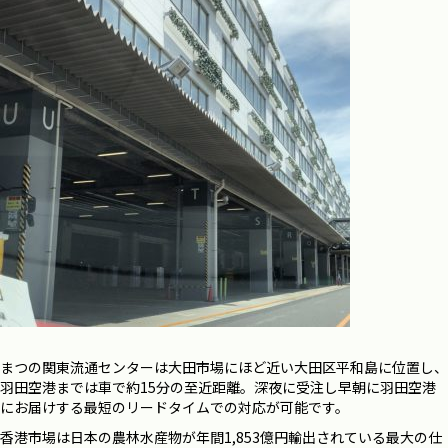
まつの関東流通センターは大田市場にほど近い大田区平和島に位置し、
羽田空港までは車で約15分の至近距離。深夜に受注し早朝に羽田空港
にお届けする最短のリードタイムでの対応が可能です。
香港市場は日本の農林水産物が年間1,853億円輸出されている最大の仕