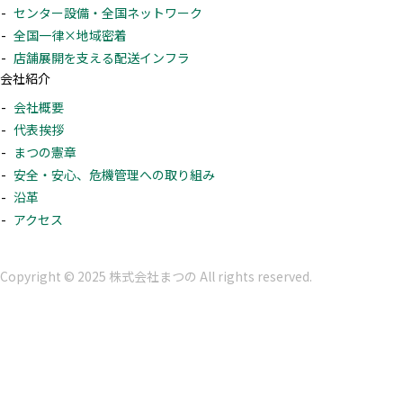
センター設備・全国ネットワーク
全国一律×地域密着
店舗展開を支える配送インフラ
会社紹介
会社概要
代表挨拶
まつの憲章
安全・安心、危機管理への取り組み
沿革
アクセス
Copyright © 2025 株式会社まつの All rights reserved.