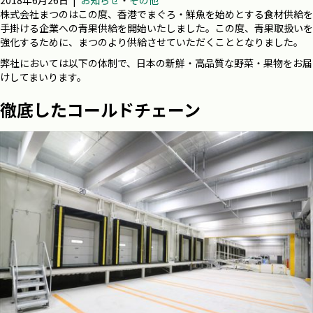
2018年6月26日
|
お知らせ
・
その他
株式会社まつのはこの度、香港でまぐろ・鮮魚を始めとする食材供給を
手掛ける企業への青果供給を開始いたしました。この度、青果取扱いを
強化するために、まつのより供給させていただくこととなりました。
弊社においては以下の体制で、日本の新鮮・高品質な野菜・果物をお届
けしてまいります。
徹底したコールドチェーン