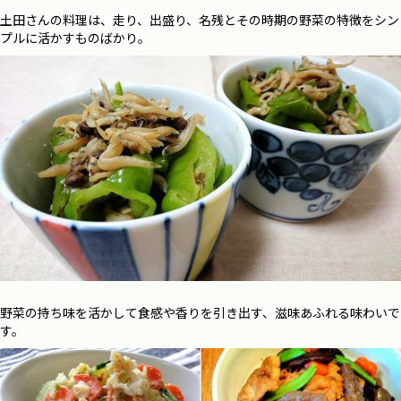
土田さんの料理は、走り、出盛り、名残とその時期の野菜の特徴をシン
プルに活かすものばかり。
野菜の持ち味を活かして食感や香りを引き出す、滋味あふれる味わいで
す。