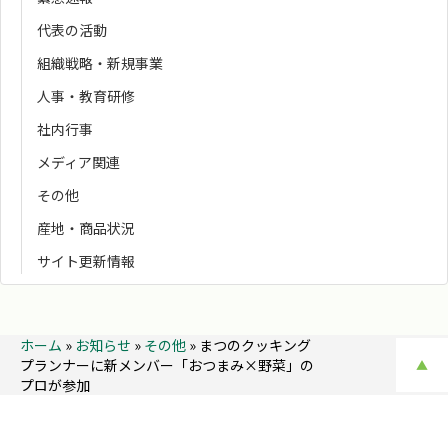
代表の活動
組織戦略・新規事業
人事・教育研修
社内行事
メディア関連
その他
産地・商品状況
サイト更新情報
ホーム
»
お知らせ
»
その他
»
まつのクッキング
プランナーに新メンバー「おつまみ×野菜」の
▲
プロが参加