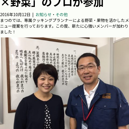
×野菜」のプロが参加
2016年10月12日
|
お知らせ
・
その他
まつのでは、専属クッキングプランナーによる野菜・果物を活かしたメ
ニュー提案を行っております。この度、新たに心強いメンバーが加わり
ました！