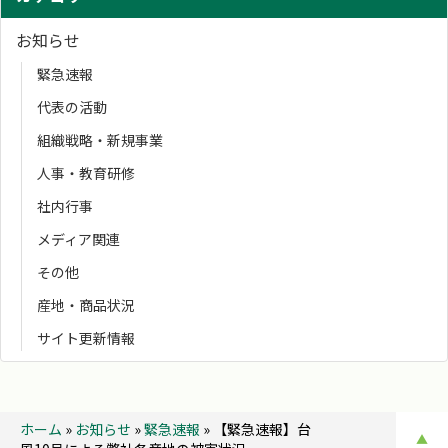
お知らせ
緊急速報
代表の活動
組織戦略・新規事業
人事・教育研修
社内行事
メディア関連
その他
産地・商品状況
サイト更新情報
ホーム
»
お知らせ
»
緊急速報
»
【緊急速報】台
▲