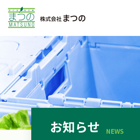
お知らせ
NEWS