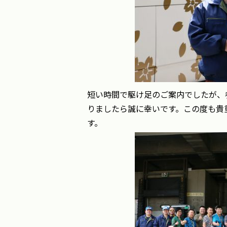
短い時間で駆け足のご案内でしたが、
りましたら誠に幸いです。この度も貴
す。