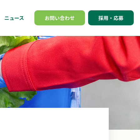
ニュース
お問い合わせ
採用・応募