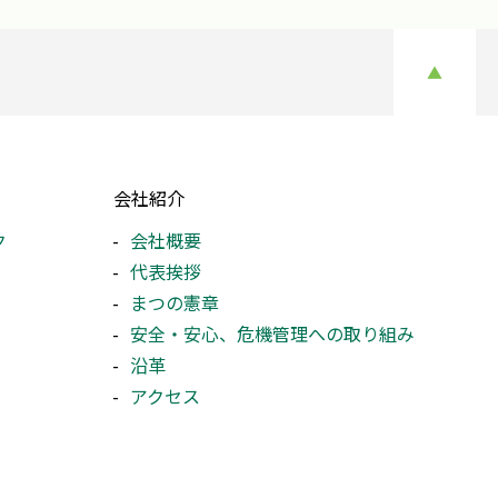
▲
会社紹介
ク
会社概要
代表挨拶
まつの憲章
安全・安心、危機管理への取り組み
沿革
アクセス