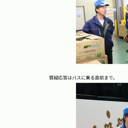
質疑応答はバスに乗る直前まで。