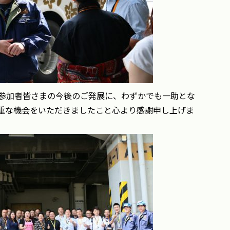
参加者皆さまの今後のご発展に、わずかでも一助とな
重な機会をいただきましたこと心より感謝申し上げま