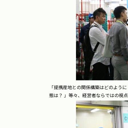
「提携産地との関係構築はどのように
態は？ 」等々、経営者ならではの視