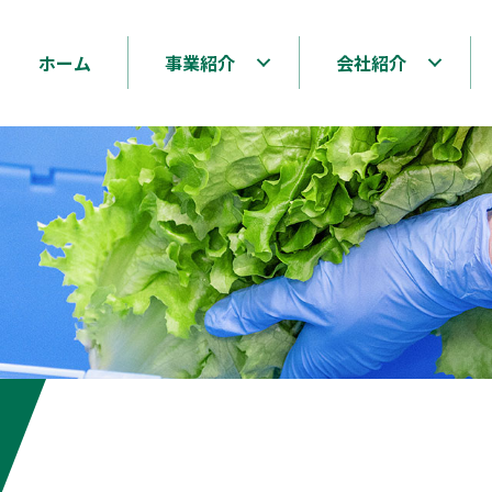
ホーム
事業紹介
会社紹介