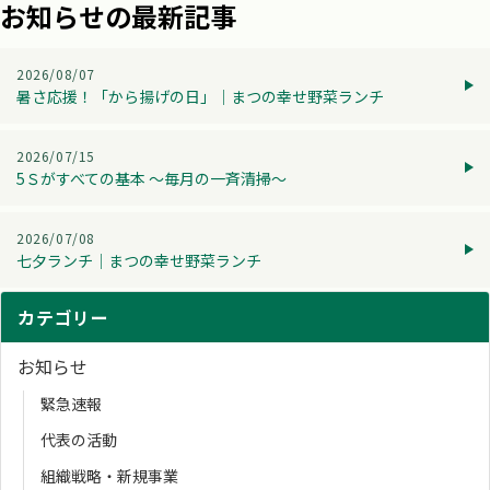
お知らせの最新記事
2026/08/07
暑さ応援！「から揚げの日」│まつの幸せ野菜ランチ
2026/07/15
5Ｓがすべての基本 ～毎月の一斉清掃～
2026/07/08
七夕ランチ│まつの幸せ野菜ランチ
カテゴリー
お知らせ
緊急速報
代表の活動
組織戦略・新規事業