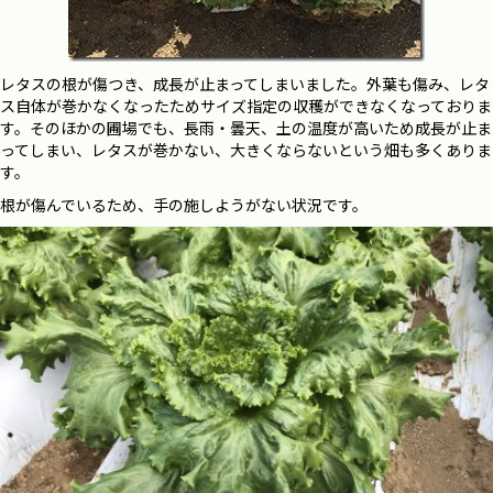
レタスの根が傷つき、成長が止まってしまいました。外葉も傷み、レタ
ス自体が巻かなくなったためサイズ指定の収穫ができなくなっておりま
す。そのほかの圃場でも、長雨・曇天、土の温度が高いため成長が止ま
ってしまい、レタスが巻かない、大きくならないという畑も多くありま
す。
根が傷んでいるため、手の施しようがない状況です。