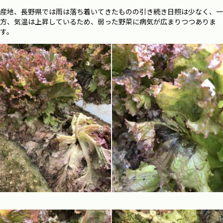
産地、長野県では雨は落ち着いてきたものの引き続き日照は少なく、一
方、気温は上昇しているため、弱った野菜に病気が広まりつつありま
す。