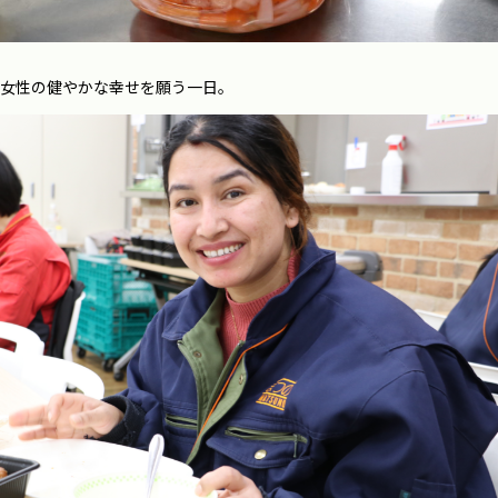
女性の健やかな幸せを願う一日。