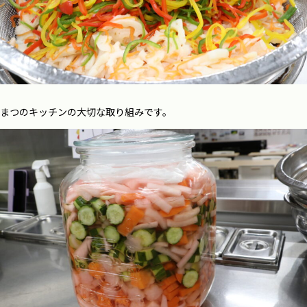
まつのキッチンの大切な取り組みです。