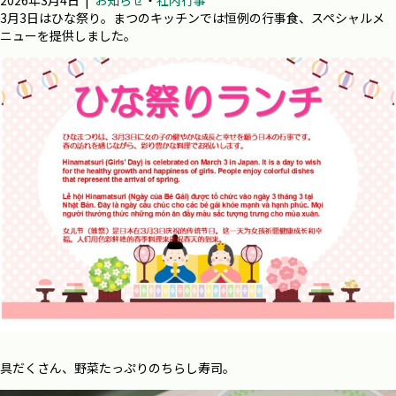
2026年3月4日
|
お知らせ
・
社内行事
3月3日はひな祭り。まつのキッチンでは恒例の行事食、スペシャルメ
ニューを提供しました。
具だくさん、野菜たっぷりのちらし寿司。