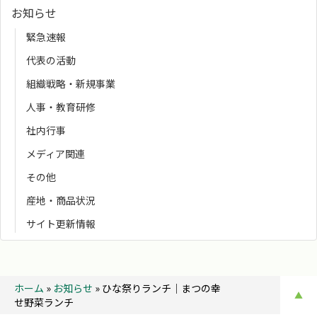
お知らせ
緊急速報
代表の活動
組織戦略・新規事業
人事・教育研修
社内行事
メディア関連
その他
産地・商品状況
サイト更新情報
ホーム
»
お知らせ
»
ひな祭りランチ│まつの幸
▲
せ野菜ランチ