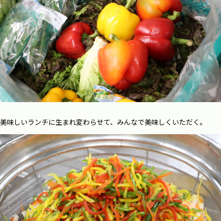
美味しいランチに生まれ変わらせて、みんなで美味しくいただく。