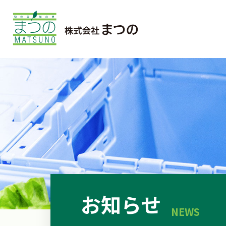
お知らせ
NEWS