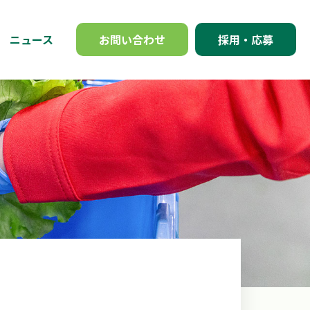
ニュース
お問い合わせ
採用・応募