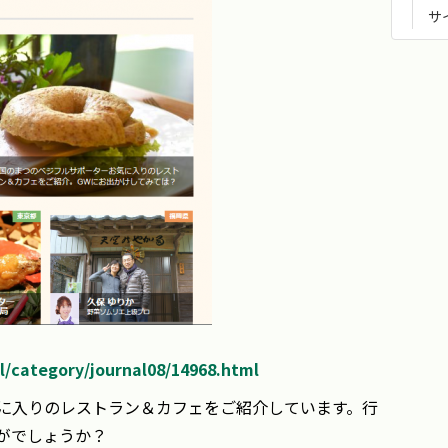
サ
l/category/journal08/14968.html
に入りのレストラン＆カフェをご紹介しています。行
がでしょうか？