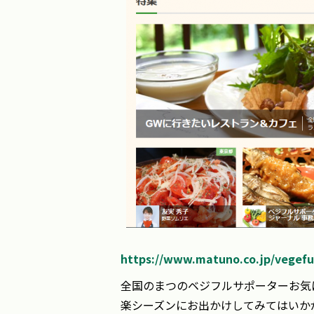
https://www.matuno.co.jp/vegefu
全国のまつのベジフルサポーターお気
楽シーズンにお出かけしてみてはいか