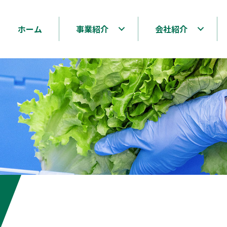
ホーム
事業紹介
会社紹介