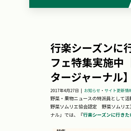
行楽シーズンに
フェ特集実施中
タージャーナル
2017年4月27日
|
お知らせ
・
サイト更新情
野菜・果物ニュースの特派員として活
野菜ソムリエ協会認定 野菜ソムリエ
ナル」では、『
行楽シーズンに行きた