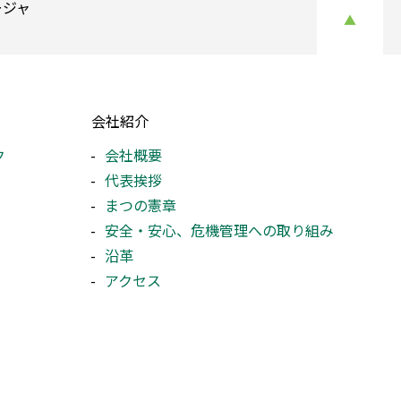
ージャ
▲
会社紹介
ク
会社概要
代表挨拶
まつの憲章
安全・安心、危機管理への取り組み
沿革
アクセス