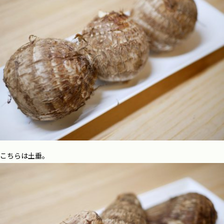
こちらは土垂。