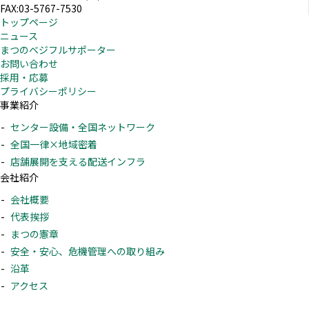
FAX:03-5767-7530
トップページ
ニュース
まつのベジフルサポーター
お問い合わせ
採用・応募
プライバシーポリシー
事業紹介
センター設備・全国ネットワーク
全国一律×地域密着
店舗展開を支える配送インフラ
会社紹介
会社概要
代表挨拶
まつの憲章
安全・安心、危機管理への取り組み
沿革
アクセス