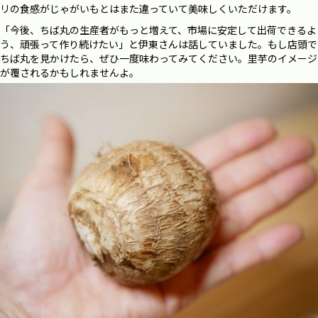
リの食感がじゃがいもとはまた違っていて美味しくいただけます。
「今後、ちば丸の生産者がもっと増えて、市場に安定して出荷できるよ
う、頑張って作り続けたい」と伊東さんは話していました。もし店頭で
ちば丸を見かけたら、ぜひ一度味わってみてください。里芋のイメージ
が覆されるかもしれませんよ。