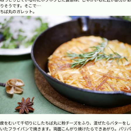
りそうです。そこで…
ちば丸のガレット。
皮をむいて千切りにしたちば丸に粉チーズをふり、混ぜたらバターをし
いたフライパンで焼きます。両面こんがり焼けたらできあがり。パリパ