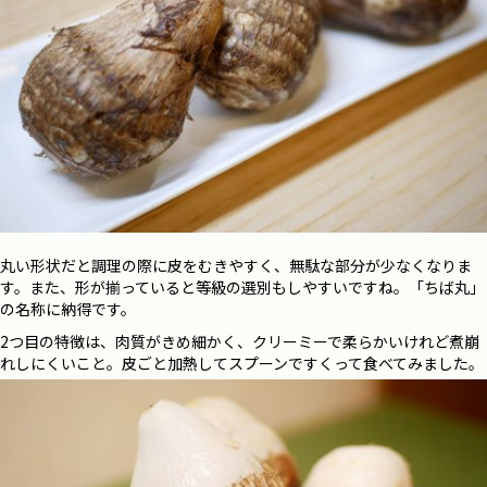
丸い形状だと調理の際に皮をむきやすく、無駄な部分が少なくなりま
す。また、形が揃っていると等級の選別もしやすいですね。「ちば丸」
の名称に納得です。
2つ目の特徴は、肉質がきめ細かく、クリーミーで柔らかいけれど煮崩
れしにくいこと。皮ごと加熱してスプーンですくって食べてみました。