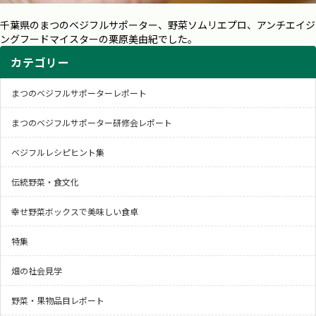
千葉県のまつのベジフルサポーター、野菜ソムリエプロ、アンチエイジ
ングフードマイスターの栗原美由紀でした。
カテゴリー
まつのベジフルサポーターレポート
まつのベジフルサポーター研修会レポート
ベジフルレシピヒント集
伝統野菜・食文化
幸せ野菜ボックスで美味しい食卓
特集
畑の社会見学
野菜・果物品目レポート