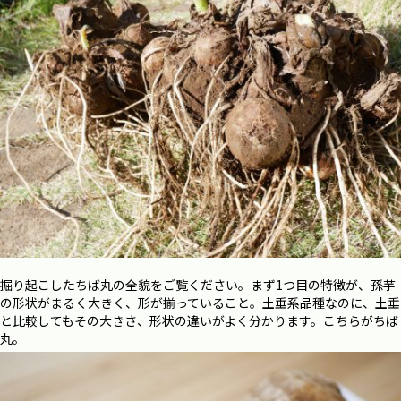
掘り起こしたちば丸の全貌をご覧ください。まず1つ目の特徴が、孫芋
の形状がまるく大きく、形が揃っていること。土垂系品種なのに、土垂
と比較してもその大きさ、形状の違いがよく分かります。こちらがちば
丸。