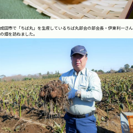
成田市で「ちば丸」を生産しているちば丸部会の部会長・伊東利一さん
の畑を訪ねました。