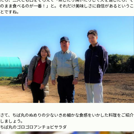
のまま食べるのが一番！」と。それだけ美味しさに自信があるというこ
とですね。
さて、ちば丸のぬめりの少ないきめ細かな食感をいかした料理をご紹介
しましょう。
ちば丸のゴロゴロアンチョビサラダ