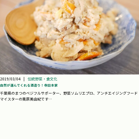
2019/03/04
|
伝統野菜・食文化
自然が運んでくれる酒造り！寺田本家
千葉県のまつのベジフルサポーター、野菜ソムリエプロ、アンチエイジングフード
マイスターの栗原美由紀です…