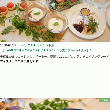
2018/07/31
|
ベジフルレシピヒント集
【まつの幸せフルーツボックス】ビタミンたっぷり夏のフルーツを食べよう！
千葉県のまつのベジフルサポーター、野菜ソムリエプロ、アンチエイジングフード
マイスターの栗原美由紀です…
千葉県