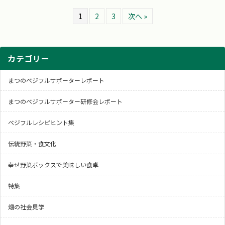
1
2
3
次へ »
カテゴリー
まつのベジフルサポーターレポート
まつのベジフルサポーター研修会レポート
ベジフルレシピヒント集
伝統野菜・食文化
幸せ野菜ボックスで美味しい食卓
特集
畑の社会見学