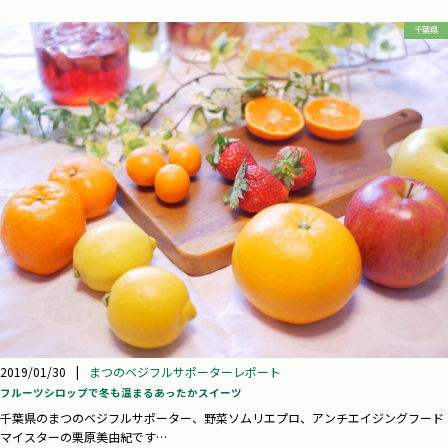
千葉県
2019/01/30
|
まつのベジフルサポーターレポート
フルーツシロップで冬も温まるあったかスイーツ
千葉県のまつのベジフルサポーター、野菜ソムリエプロ、アンチエイジングフード
マイスターの栗原美由紀です…