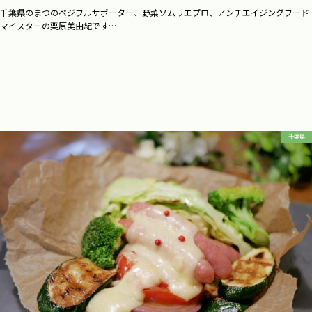
千葉県のまつのベジフルサポーター、野菜ソムリエプロ、アンチエイジングフード
マイスターの栗原美由紀です…
千葉県