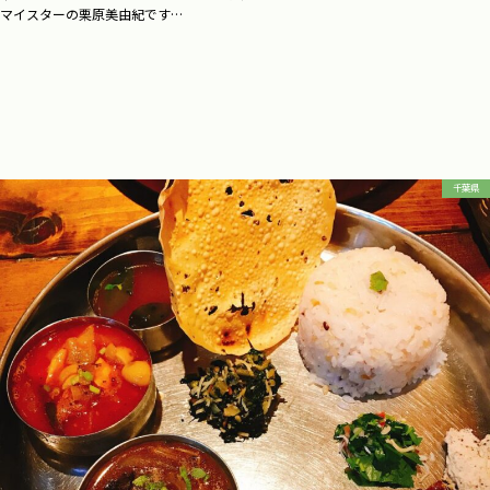
マイスターの栗原美由紀です…
千葉県