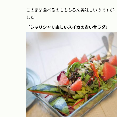
このまま食べるのももちろん美味しいのですが
した。
「シャリシャリ楽しいスイカの赤いサラダ」