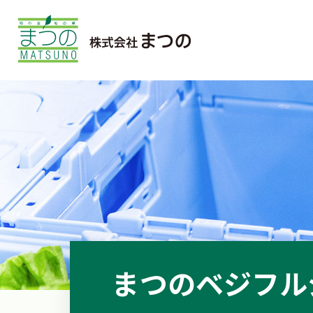
まつのベジフル