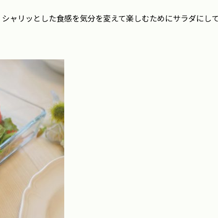
、シャリッとした食感を気分を変えて楽しむためにサラダにし