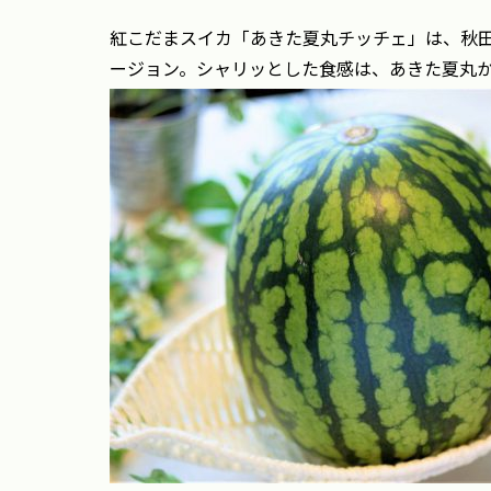
紅こだまスイカ「あきた夏丸チッチェ」は、秋
ージョン。シャリッとした食感は、あきた夏丸