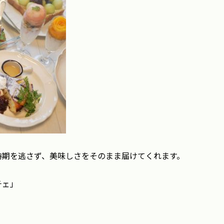
時期を逃さず、美味しさをそのまま届けてくれます。
チェ」