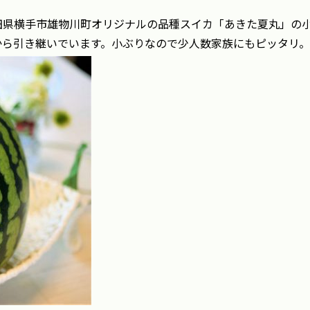
田県横手市雄物川町オリジナルの品種スイカ「あきた夏丸」の
から引き継いでいます。小ぶりなので少人数家族にもピッタリ。