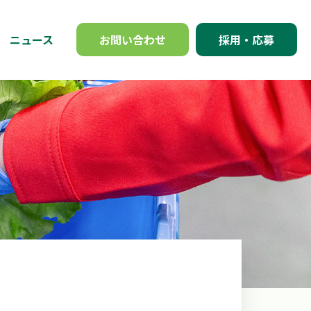
ニュース
お問い合わせ
採用・応募