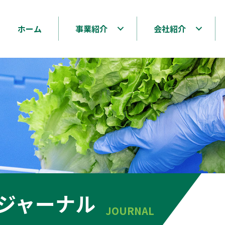
ホーム
事業紹介
会社紹介
ジャーナル
JOURNAL