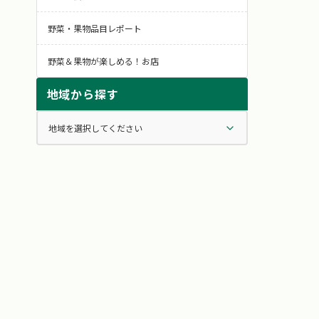
野菜・果物品目レポート
野菜＆果物が楽しめる！お店
地域から探す