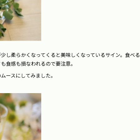
少し柔らかくなってくると美味しくなっているサイン。食べる
さも食感も損なわれるので要注意。
のムースにしてみました。