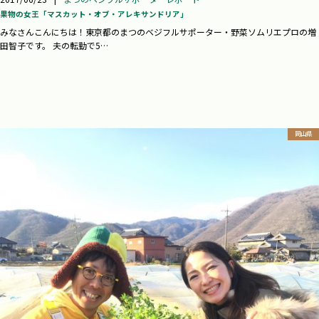
果物の女王「マスカット・オブ・アレキサンドリア」
みなさんこんにちは！東京都のまつのベジフルサポーター・野菜ソムリエプロの増
田智子です。 夫の転勤で5…
岡山県