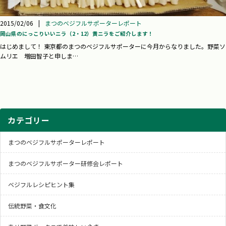
2015/02/06
|
まつのベジフルサポーターレポート
岡山県のにっこりいいニラ（2・12）黄ニラをご紹介します！
はじめまして！ 東京都のまつのベジフルサポーターに今月からなりました。野菜ソ
ムリエ 増田智子と申しま…
カテゴリー
まつのベジフルサポーターレポート
まつのベジフルサポーター研修会レポート
ベジフルレシピヒント集
伝統野菜・食文化