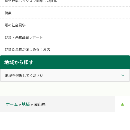
幸せ野菜ボックスで美味しい食卓
特集
畑の社会見学
野菜・果物品目レポート
野菜＆果物が楽しめる！お店
地域から探す
ホーム
»
地域
»
岡山県
▲