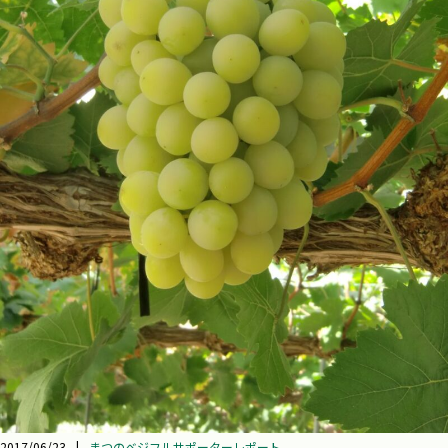
2017/06/23
|
まつのベジフルサポーターレポート