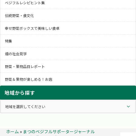
ベジフルレシピヒント集
伝統野菜・食文化
幸せ野菜ボックスで美味しい食卓
特集
畑の社会見学
野菜・果物品目レポート
野菜＆果物が楽しめる！お店
地域から探す
ホーム
»
まつのベジフルサポータージャーナル