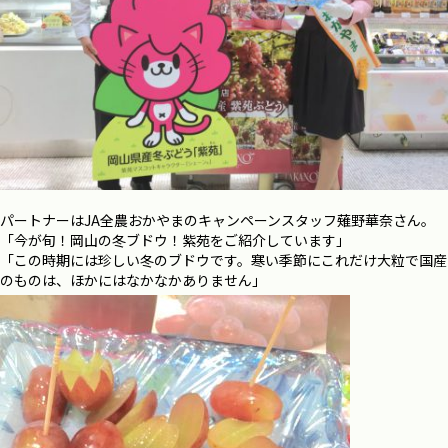
パートナーはJA全農おかやまのキャンペーンスタッフ薙野華奈さん。
「今が旬！岡山の冬ブドウ！紫苑をご紹介しています」
「この時期には珍しい冬のブドウです。寒い季節にこれだけ大粒で国産
のものは、ほかにはなかなかありません」