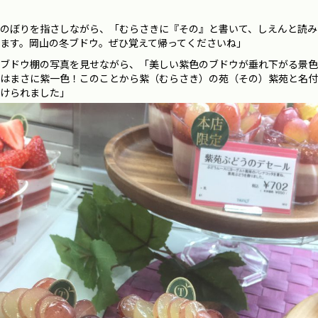
のぼりを指さしながら、「むらさきに『その』と書いて、しえんと読み
ます。岡山の冬ブドウ。ぜひ覚えて帰ってくださいね」
ブドウ棚の写真を見せながら、「美しい紫色のブドウが垂れ下がる景色
はまさに紫一色！このことから紫（むらさき）の苑（その）紫苑と名付
けられました」