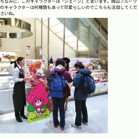
ちなみに、このキャラクターは「シェーン」と言います。岡山フルーツ
のキャラクターは何種類もあって可愛らしいのでこちらも注目してくだ
さいね。