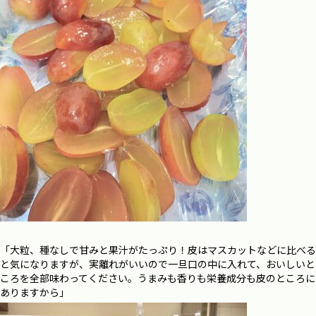
「大粒、種なしで甘みと果汁がたっぷり！皮はマスカットなどに比べる
と気になりますが、実離れがいいので一旦口の中に入れて、おいしいと
ころを全部味わってください。うまみも香りも栄養成分も皮のところに
ありますから」