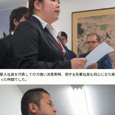
新入社員を代表しての力強い決意表明、見守る先輩社員も初心に立ち戻
った時間でした。