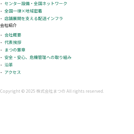
センター設備・全国ネットワーク
全国一律×地域密着
店舗展開を支える配送インフラ
会社紹介
会社概要
代表挨拶
まつの憲章
安全・安心、危機管理への取り組み
沿革
アクセス
Copyright © 2025 株式会社まつの All rights reserved.