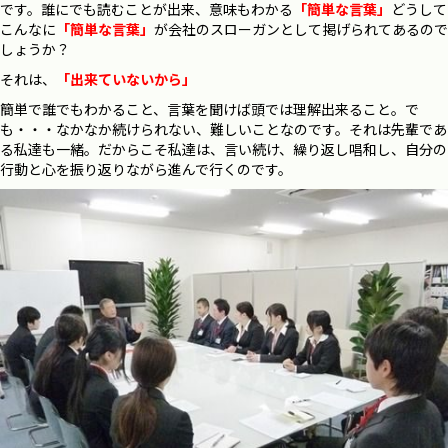
です。誰にでも読むことが出来、意味もわかる
「簡単な言葉」
どうして
こんなに
「簡単な言葉」
が会社のスローガンとして掲げられてあるので
しょうか？
それは、
「出来ていないから」
簡単で誰でもわかること、言葉を聞けば頭では理解出来ること。で
も・・・なかなか続けられない、難しいことなのです。それは先輩であ
る私達も一緒。だからこそ私達は、言い続け、繰り返し唱和し、自分の
行動と心を振り返りながら進んで行くのです。