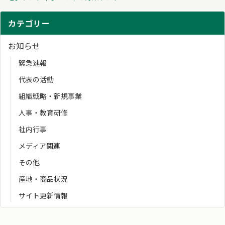
カテゴリー
お知らせ
緊急速報
代表の活動
組織戦略・新規事業
人事・教育研修
社内行事
メディア関連
その他
産地・商品状況
サイト更新情報