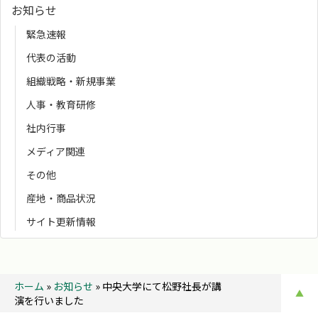
お知らせ
緊急速報
代表の活動
組織戦略・新規事業
人事・教育研修
社内行事
メディア関連
その他
産地・商品状況
サイト更新情報
ホーム
»
お知らせ
»
中央大学にて松野社長が講
▲
演を行いました