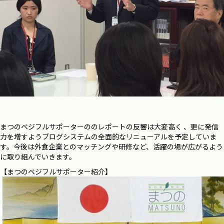
まつのベジフルサポーターののレポートの反響は大変高く 、更に発信
力を増すようブログシステムの全面的なリニューアルを予定していま
す。今後は外食企業とのマッチングや研修など、活躍の場が広がるよう
に取り組んでいきます。
【まつのベジフルサポーター紹介】