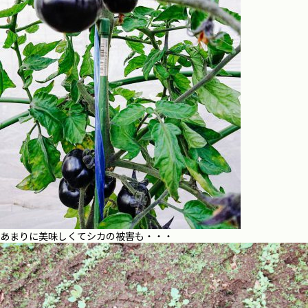
あまりに美味しくてシカの被害も・・・