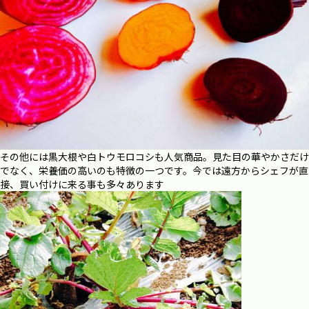
その他には黒大根や白トウモロコシも人気商品。見た目の華やかさだけ
でなく、栄養価の高いのも特徴の一つです。今では遠方からシェフが直
接、買い付けに来る事も多々あります