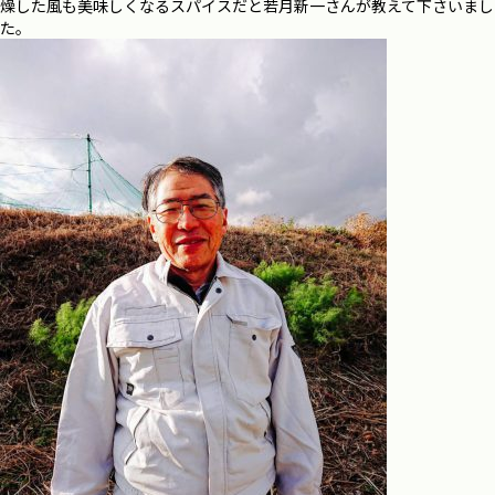
燥した風も美味しくなるスパイスだと若月新一さんが教えて下さいまし
た。