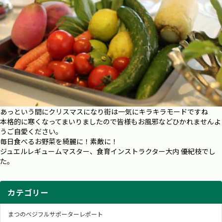
あっという間にクリスマスになり街は一気にキラキラモードですね
本格的に寒くなってまいりましたので皆様もお風邪などひかれませんよ
うご自愛ください。
毎日食べるお野菜を綺麗に！素敵に！
ジュエルレギュームマスター、食育インストラクター大内 優紀枝でし
た。
カテゴリー
まつのベジフルサポーターレポート