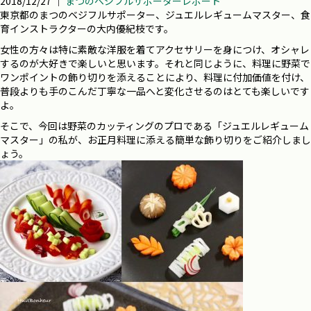
2018/12/27 ｜
まつのベジフルサポーターレポート
東京都のまつのベジフルサポーター、ジュエルレギュームマスター、食
育インストラクターの大内優紀枝です。
女性の方々は特に素敵な洋服を着てアクセサリーを身につけ、オシャレ
するのが大好きで楽しいと思います。それと同じように、料理に野菜で
ワンポイントの飾り切りを添えることにより、料理に付加価値を付け、
普段よりも手のこんだ丁寧な一品へと変化させるのはとても楽しいです
よ。
そこで、今回は野菜のカッティングのプロである「ジュエルレギューム
マスター」の私が、お正月料理に添える簡単な飾り切りをご紹介しまし
ょう。