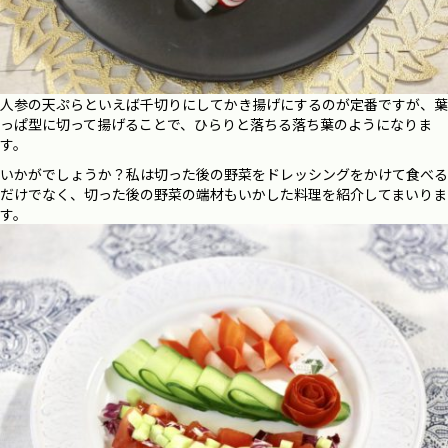
人参の天ぷらといえば千切りにしてかき揚げにするのが定番ですが、葉
っぱ型に切って揚げることで、ひらりと落ちる落ち葉のようになりま
す。
いかがでしょうか？私は切った後の野菜をドレッシングをかけて食べる
だけでなく、切った後の野菜の端材もいかした料理を紹介してまいりま
す。