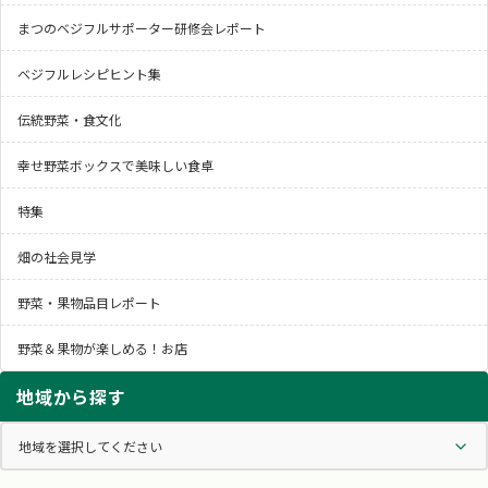
まつのベジフルサポーター研修会レポート
ベジフルレシピヒント集
伝統野菜・食文化
幸せ野菜ボックスで美味しい食卓
特集
畑の社会見学
野菜・果物品目レポート
野菜＆果物が楽しめる！お店
地域から探す