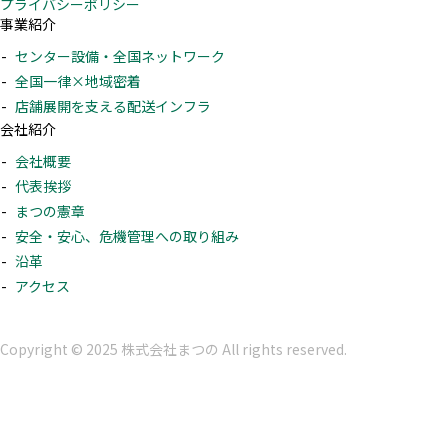
プライバシーポリシー
事業紹介
センター設備・全国ネットワーク
全国一律×地域密着
店舗展開を支える配送インフラ
会社紹介
会社概要
代表挨拶
まつの憲章
安全・安心、危機管理への取り組み
沿革
アクセス
Copyright © 2025 株式会社まつの All rights reserved.