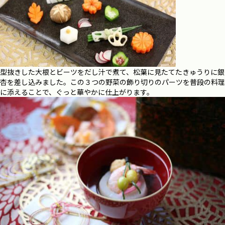
型抜きした大根とビーツをだし汁で煮て、松葉に見たてたきゅうりに銀
杏を差し込みました。この３つの野菜の飾り切りのパーツを普段の料理
に添えることで、ぐっと華やかに仕上がります。