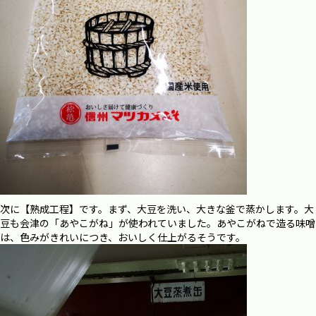
次に【熟成工程】です。まず、大豆を洗い、大きな釜で蒸かします。大
豆も会津の「あやこがね」が使われていました。あやこがねで造る味噌
は、色みがきれいにつき、おいしく仕上がるそうです。