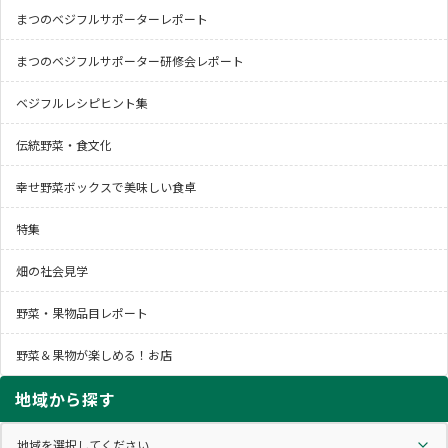
まつのベジフルサポーターレポート
まつのベジフルサポーター研修会レポート
ベジフルレシピヒント集
伝統野菜・食文化
幸せ野菜ボックスで美味しい食卓
特集
畑の社会見学
野菜・果物品目レポート
野菜＆果物が楽しめる！お店
地域から探す