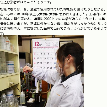
仕込む業者がほとんどだそうです。
松亀味噌では、昔、酒蔵で使用されていた樽を譲り受けたりしながら、
古いものでは100年以上も大切に大切に使われてきました。工場内には
約80本の樽が置かれ、年間に2000トンの味噌が造らるそうです。毎年
気候は違いますが、熟成に欠かせない微生物たちがしっかり働けるよう
に環境を整え、常に安定した品質で出荷できるよう心がけているそうで
す。