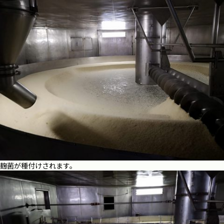
麹菌が種付けされます。