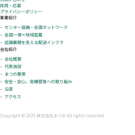
採用・応募
プライバシーポリシー
事業紹介
センター設備・全国ネットワーク
全国一律×地域密着
店舗展開を支える配送インフラ
会社紹介
会社概要
代表挨拶
まつの憲章
安全・安心、危機管理への取り組み
沿革
アクセス
Copyright © 2025 株式会社まつの All rights reserved.