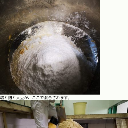
塩と麹と大豆が、ここで混合されます。