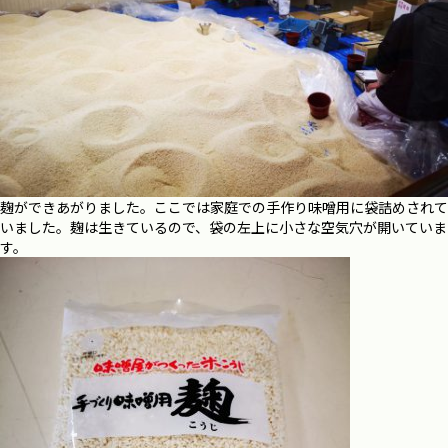
麹ができあがりました。ここでは家庭での手作り味噌用に袋詰めされて
いました。麹は生きているので、袋の左上に小さな空気穴が開いていま
す。