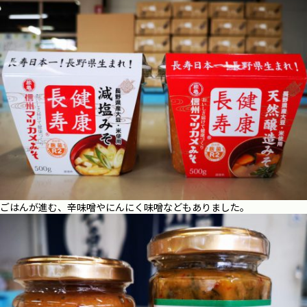
ごはんが進む、辛味噌やにんにく味噌などもありました。