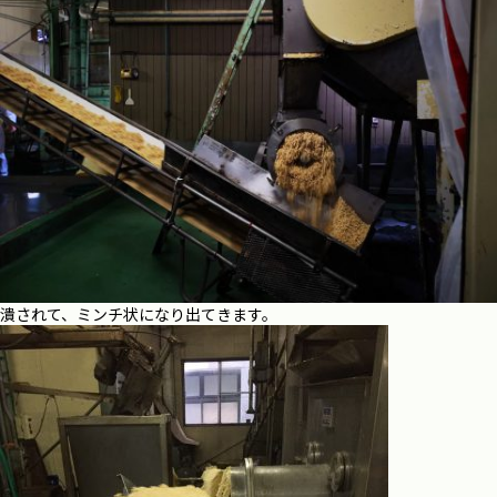
潰されて、ミンチ状になり出てきます。