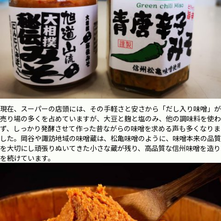
現在、スーパーの店頭には、その手軽さと安さから「だし入り味噌」が
売り場の多くを占めていますが、大豆と麹と塩のみ、他の調味料を使わ
ず、しっかり発酵させて作った昔ながらの味噌を求める声も多くなりま
した。岡谷や諏訪地域の味噌蔵は、松亀味噌のように、味噌本来の
品質
を大切にし頑張りぬいてきた小さな蔵が残り、高品質な信州味噌を造り
を続けています。