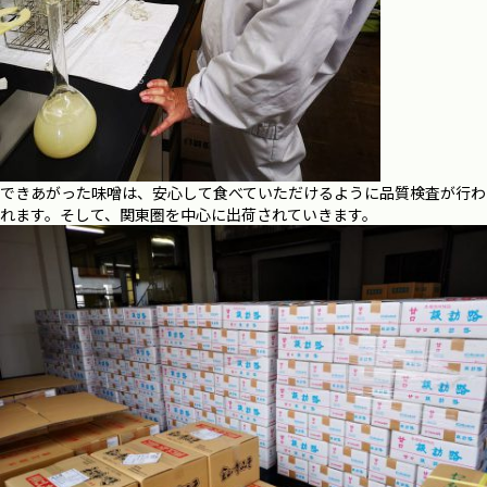
できあがった味噌は、安心して食べていただけるように品質検査が行わ
れます。そして、関東圏を中心に出荷されていきます。