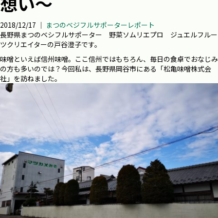
想い～
2018/12/17 ｜
まつのベジフルサポーターレポート
長野県まつのベシフルサポーター 野菜ソムリエプロ ジュエルフルー
ツクリエイターの戸谷澄子です。
味噌といえば信州味噌。ここ信州ではもちろん、毎日の食卓でおなじみ
の方も多いのでは？今回私は、長野県岡谷市にある「松亀味噌株式会
社」を訪ねました。