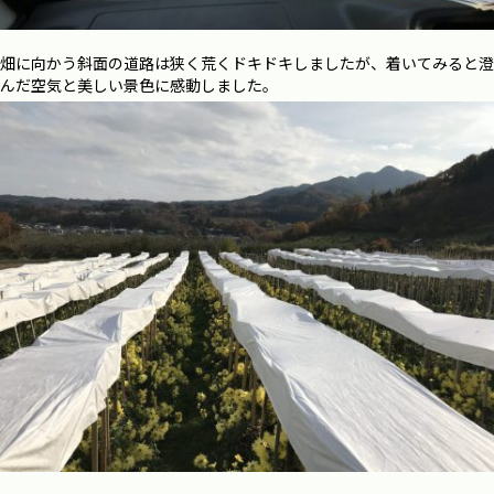
畑に向かう斜面の道路は狭く荒くドキドキしましたが、着いてみると澄
んだ空気と美しい景色に感動しました。