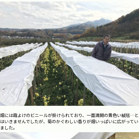
畑には霜よけのビニールが掛けられており、一面満開の黄色い絨毯…と
はいきませんでしたが、菊のかぐわしい香りが畑いっぱいに広がってい
ました。