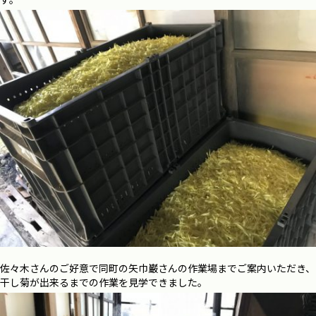
佐々木さんのご好意で同町の矢巾巌さんの作業場までご案内いただき、
干し菊が出来るまでの作業を見学できました。