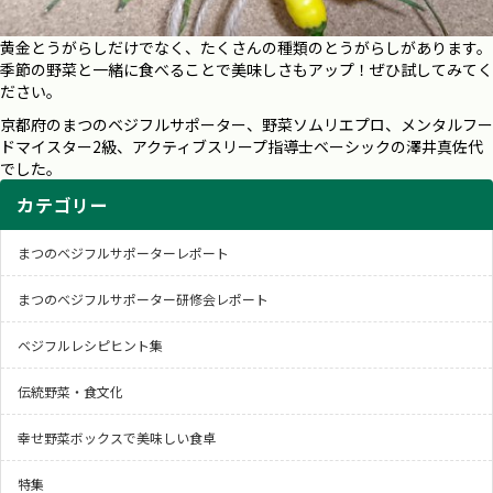
黄金とうがらしだけでなく、たくさんの種類のとうがらしがあります。
季節の野菜と一緒に食べることで美味しさもアップ！ぜひ試してみてく
ださい。
京都府のまつのベジフルサポーター、野菜ソムリエプロ、メンタルフー
ドマイスター2級、アクティブスリープ指導士ベーシックの澤井真佐代
でした。
カテゴリー
まつのベジフルサポーターレポート
まつのベジフルサポーター研修会レポート
ベジフルレシピヒント集
伝統野菜・食文化
幸せ野菜ボックスで美味しい食卓
特集