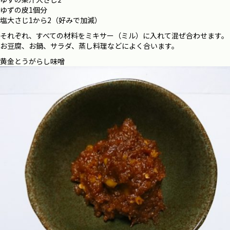
ゆずの皮1個分
塩大さじ1から2（好みで加減）
それぞれ、すべての材料をミキサー（ミル）に入れて混ぜ合わせます。
お豆腐、お鍋、サラダ、蒸し料理などによく合います。
黄金とうがらし味噌