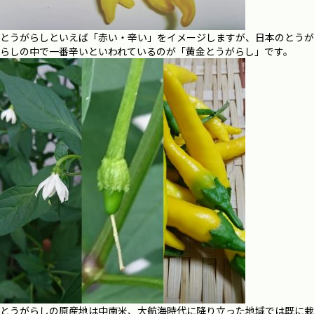
とうがらしといえば「赤い・辛い」をイメージしますが、日本のとうが
らしの中で一番辛いといわれているのが「黄金とうがらし」です。
とうがらしの原産地は中南米、大航海時代に降り立った地域では既に栽