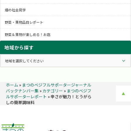
畑の社会見学
野菜・果物品目レポート
野菜＆果物が楽しめる！お店
地域から探す
ホーム
»
まつのベジフルサポータージャーナル
バックナンバー集
»
カテゴリー
»
まつのベジフ
▲
ルサポーターレポート
»
辛さが魅力！とうがら
しの簡単調味料