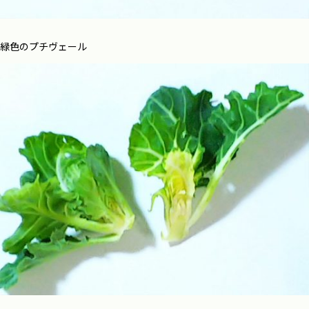
緑色のプチヴェール