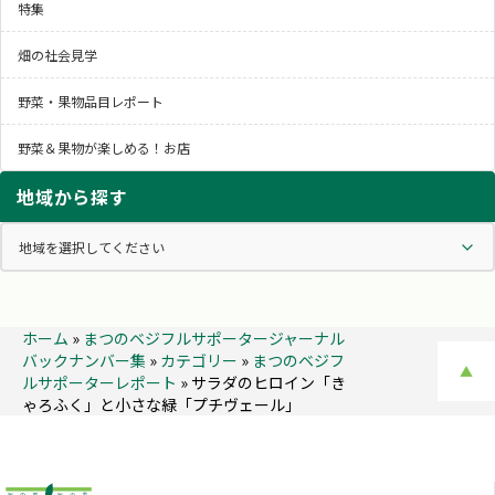
特集
畑の社会見学
野菜・果物品目レポート
野菜＆果物が楽しめる！お店
地域から探す
ホーム
»
まつのベジフルサポータージャーナル
バックナンバー集
»
カテゴリー
»
まつのベジフ
▲
ルサポーターレポート
»
サラダのヒロイン「き
ゃろふく」と小さな緑「プチヴェール」