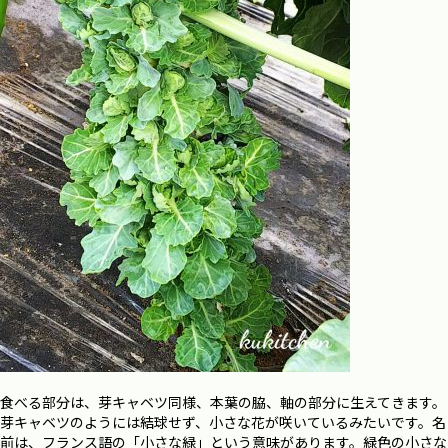
食べる部分は、芽キャベツ同様、本葉の脇、軸の部分に生えてきます。
芽キャベツのようには結球せず、小さな花が咲いているみたいです。名
前は、フランス語の「小さな緑」という意味があります。緑色の小さな