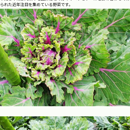
られた近年注目を集めている野菜です。