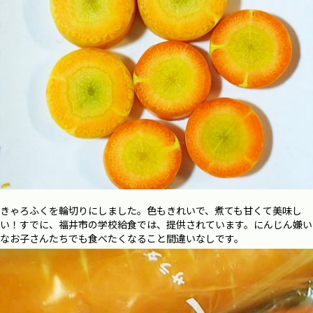
きゃろふくを輪切りにしました。色もきれいで、煮ても甘くて美味し
い！すでに、福井市の学校給食では、提供されています。にんじん嫌い
なお子さんたちでも食べたくなること間違いなしです。