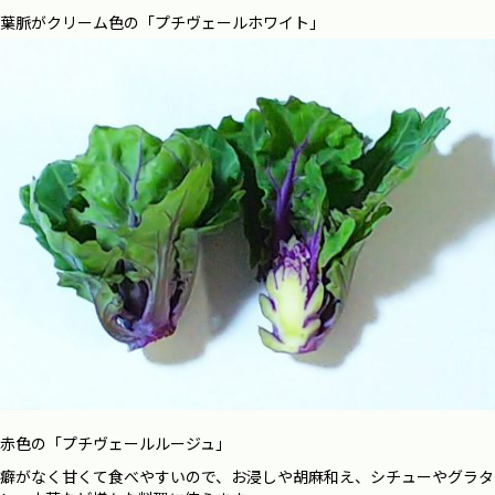
葉脈がクリーム色の「プチヴェールホワイト」
赤色の「プチヴェールルージュ」
癖がなく甘くて食べやすいので、お浸しや胡麻和え、シチューやグラタ