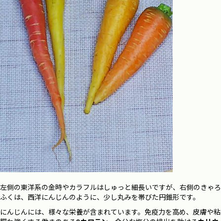
左側の東洋系の金時やカラフルはしゅっと細長いですが、右側のきゃろ
ふくは、西洋にんじんのように、少し丸みを帯びた円錐形です。
にんじんには、様々な栄養が含まれています。免疫力を高め、皮膚や粘