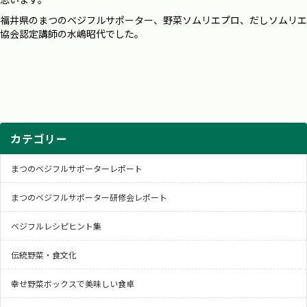
福井県のまつのベジフルサポーター、野菜ソムリエプロ、だしソムリエ
協会認定講師の水嶋昭代でした。
カテゴリー
まつのベジフルサポーターレポート
まつのベジフルサポーター研修会レポート
ベジフルレシピヒント集
伝統野菜・食文化
幸せ野菜ボックスで美味しい食卓