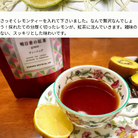
さっそくレモンティーを入れて下さいました。なんで贅沢なんでしょ
う！採れたての分厚く切ったレモンが、紅茶に沈んでいきます。雑味の
ない、スッキリとした味わいです。