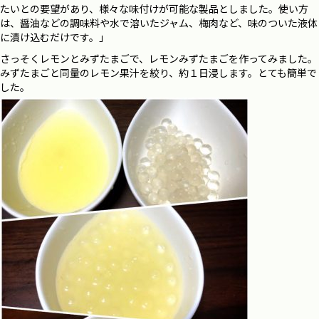
たいとの要望があり、様々な味付けが可能な製品としました。使い方
は、醤油などの調味料や水で溶いたジャム、梅肉など、味のついた液体
に漬け込むだけです。」
さっそくレモンとみずたまごで、レモンみずたまごを作ってみました。
みずたまごと同量のレモン果汁を絞り、約１日浸します。とても簡単で
した。