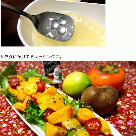
サラダにかけてドレッシングに。