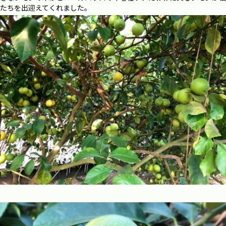
たちを出迎えてくれました。