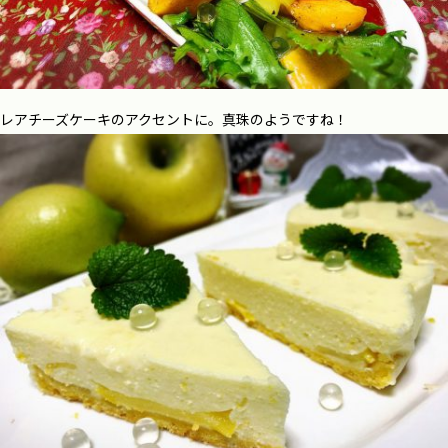
レアチーズケーキのアクセントに。真珠のようですね！