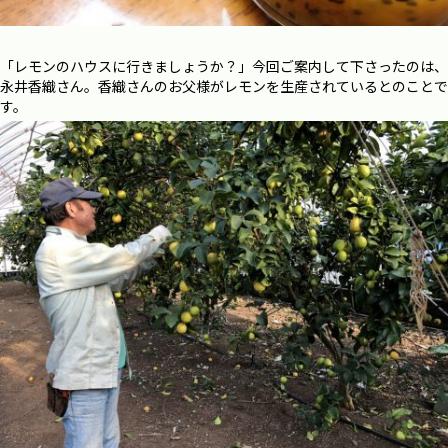
「レモンのハウスに行きましょうか？」今回ご案内して下さったのは、
永井香織さん。香織さんのお父様がレモンを生産されているとのことで
す。