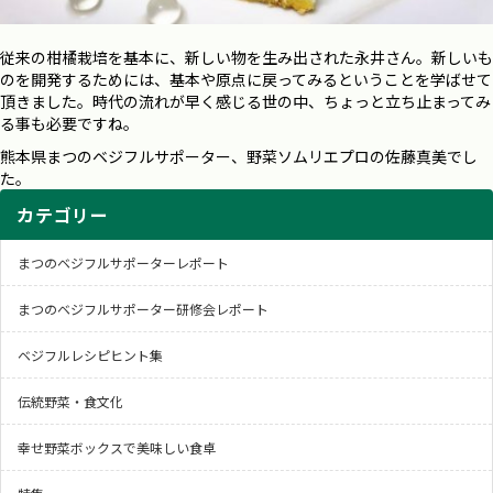
従来の柑橘栽培を基本に、新しい物を生み出された永井さん。新しいも
のを開発するためには、基本や原点に戻ってみるということを学ばせて
頂きました。時代の流れが早く感じる世の中、ちょっと立ち止まってみ
る事も必要ですね。
熊本県まつのベジフルサポーター、野菜ソムリエプロの佐藤真美でし
た。
カテゴリー
まつのベジフルサポーターレポート
まつのベジフルサポーター研修会レポート
ベジフルレシピヒント集
伝統野菜・食文化
幸せ野菜ボックスで美味しい食卓