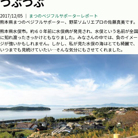
つぶつぶ
2017/12/05 ｜
まつのベジフルサポーターレポート
熊本県まつのベジフルサポーター、野菜ソムリエプロの佐藤真美です。
熊本県水俣市。約６０年前に水俣病が発見され、水俣という名前が全国
に知れ渡ったきっかけともなりました。みなさんの中では、負のイメー
ジが強いかもしれません。しかし、私が見た水俣の海はとても綺麗で、
いつまでも見続けていたい…そんな気分にもさせてくれました。