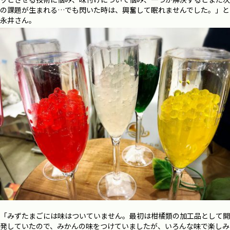
の課題が生まれる…でも閃いた時は、興奮して眠れませんでした。」と
永井さん。
「みずたまごには味はついていません。最初は柑橘類の加工品として開
発していたので、みかんの味をつけていましたが、いろんな味で楽しみ