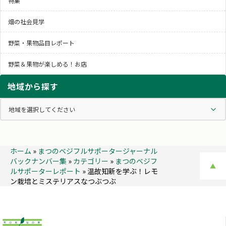
特集
畑の社会見学
野菜・果物品目レポート
野菜＆果物が楽しめる！お店
地域から探す
ホーム
»
まつのベジフルサポータージャーナル
バックナンバー集
»
カテゴリー
»
まつのベジフ
▲
ルサポーターレポート
»
温故知新を学ぶ！レモ
ン栽培とミステリアスなつぶつぶ