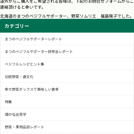
道外からご購入をご希望される皆様は、下記のお問合せフォームからご
連絡頂けると幸いです。
北海道のまつのベジフルサポーター、野菜ソムリエ 福島陽子でした。
カテゴリー
まつのベジフルサポーターレポート
まつのベジフルサポーター研修会レポート
ベジフルレシピヒント集
伝統野菜・食文化
幸せ野菜ボックスで美味しい食卓
特集
畑の社会見学
野菜・果物品目レポート