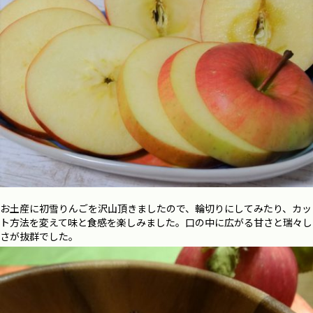
お土産に初雪りんごを沢山頂きましたので、輪切りにしてみたり、カッ
ト方法を変えて味と食感を楽しみました。口の中に広がる甘さと瑞々し
さが抜群でした。