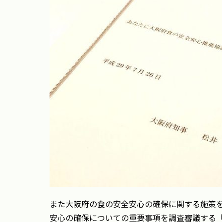
また大阪府の食の安全安心の確保に関する施策
安心の確保についての重要事項を調査審議する