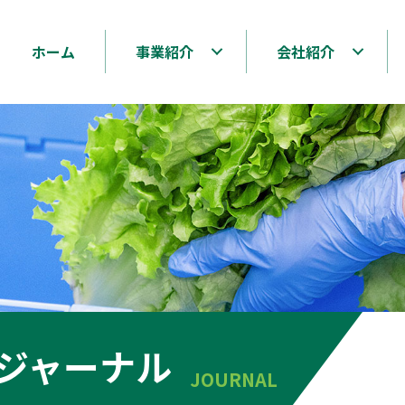
ホーム
事業紹介
会社紹介
ジャーナル
JOURNAL