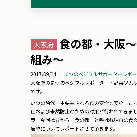
食の都・大阪～
大阪府
組み～
2017/09/14 ｜
まつのベジフルサポーターレポー
大阪府のまつのベジフルサポーター・野菜ソム
です。
いつの時代も重要視される食の安全と安心。こ
止および未然防止のための対策が行われてきま
策。今回は昔から「食の都」と呼ばれ独自の食
展望についてレポートさせて頂きます。