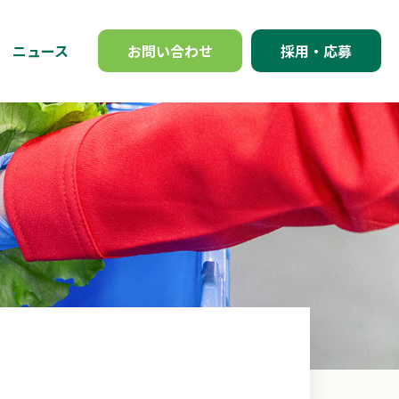
ニュース
お問い合わせ
採用・応募