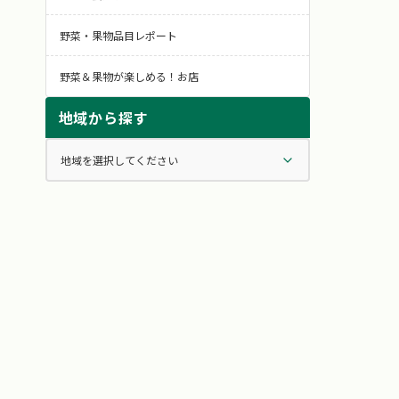
野菜・果物品目レポート
野菜＆果物が楽しめる！お店
地域から探す