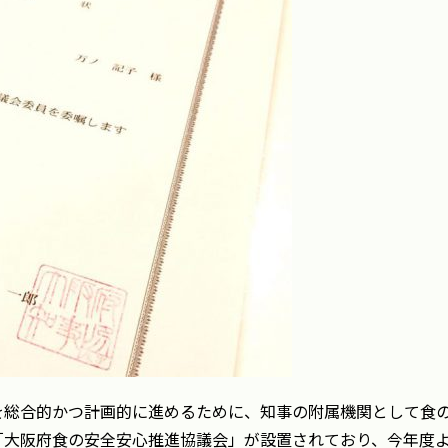
を総合的かつ計画的に進めるために、知事の附属機関として食
「大阪府食の安全安心推進協議会」が設置されており、今年度