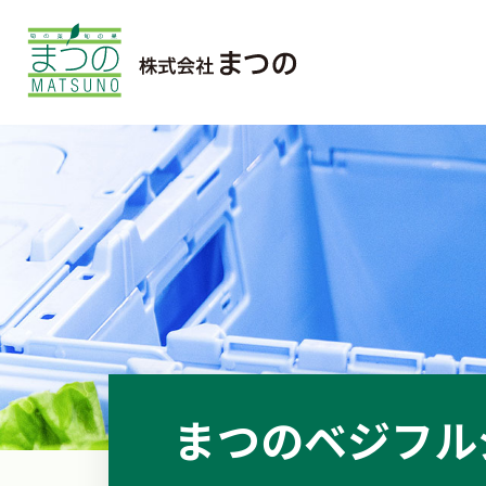
まつのベジフル