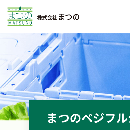
まつのベジフル