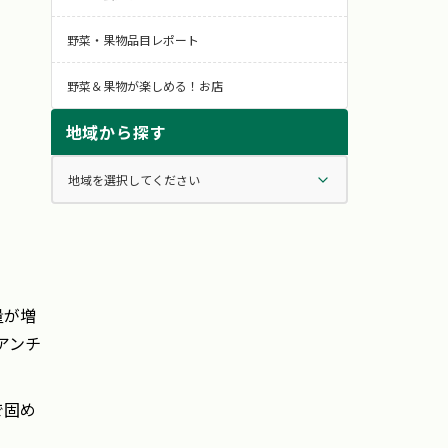
野菜・果物品目レポート
野菜＆果物が楽しめる！お店
地域から探す
量が増
アンチ
で固め