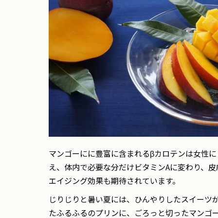
マンゴーにに豊富に含まれるβカロテンは女性に
え、体内で必要な分だけビタミンAに変わり、皮
エイジング効果も期待されています。
じりじりと暑い夏には、ひんやりしたスイーツ
たふるふるのプリンに、ごろっと切ったマンゴ