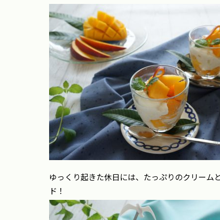
ゆっくり起きた休日には、たっぷりのクリーム
ド！