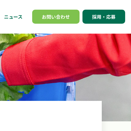
ニュース
お問い合わせ
採用・応募