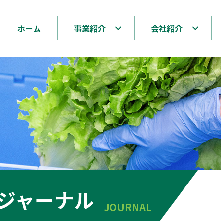
ホーム
事業紹介
会社紹介
ジャーナル
JOURNAL