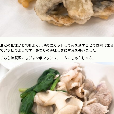
油との相性がとてもよく、厚めにカットして火を通すことで食感はまる
でアワビのようです。あまりの美味しさに言葉を失いました。
こちらは贅沢にもジャンボマッシュルームのしゃぶしゃぶ。