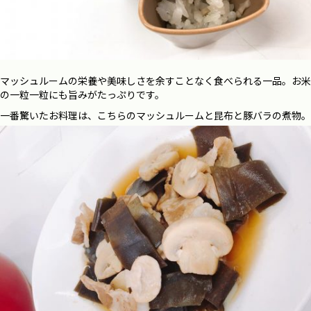
マッシュルームの栄養や美味しさを余すことなく食べられる一品。お米
の一粒一粒にも旨みがたっぷりです。
一番驚いたお料理は、こちらのマッシュルームと昆布と豚バラの煮物。