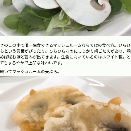
きのこの中で唯一生食できるマッシュルームならではの食べ方。ひらひ
らという言葉がぴったり。ひらひらなのにしっかり歯ごたえがあり、噛
めば噛むほど旨みが出てきます。生食に向いているのはホワイト種。と
てもまろやかで上品な味わいです。
続いてマッシュルームの天ぷら。