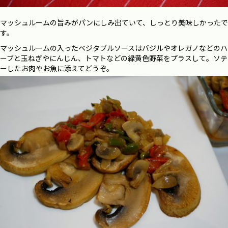
マッシュルームの旨みがパンにしみ出ていて、しっとり美味しかったで
す。
マッシュルームの入ったベジタブルソースはバジルやオレガノなどのハ
ーブと玉ねぎやにんじん、トマトなどの緑黄色野菜をプラスして。ソテ
ーしたお肉やお魚に添えてどうぞ。