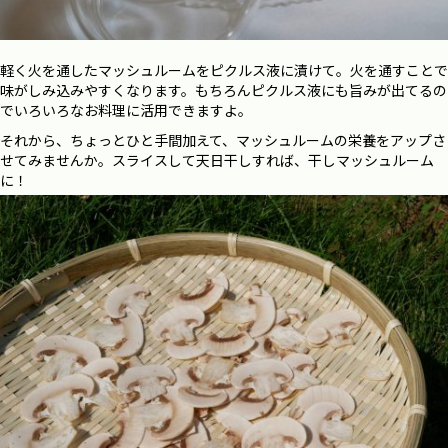
軽く火を通したマッシュルームをピクルス液に漬けて。火を通すことで
味がしみ込みやすくなります。もちろんピクルス液にも旨みが出てるの
でいろいろなお料理に活用できますよ。
それから、ちょっとひと手間加えて、マッシュルームの栄養をアップさ
せてみませんか。スライスして天日干しすれば、干しマッシュルーム
に！