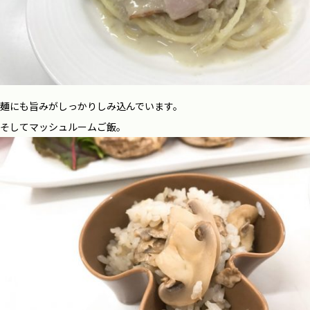
麺にも旨みがしっかりしみ込んでいます。
そしてマッシュルームご飯。