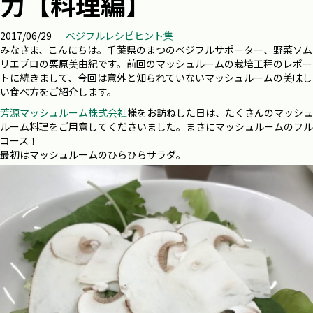
力【料理編】
2017/06/29 ｜
ベジフルレシピヒント集
みなさま、こんにちは。千葉県のまつのベジフルサポーター、野菜ソム
リエプロの栗原美由紀です。前回のマッシュルームの栽培工程のレポー
トに続きまして、今回は意外と知られていないマッシュルームの美味し
い食べ方をご紹介します。
芳源マッシュルーム株式会社
様をお訪ねした日は、たくさんのマッシュ
ルーム料理をご用意してくださいました。まさにマッシュルームのフル
コース！
最初はマッシュルームのひらひらサラダ。