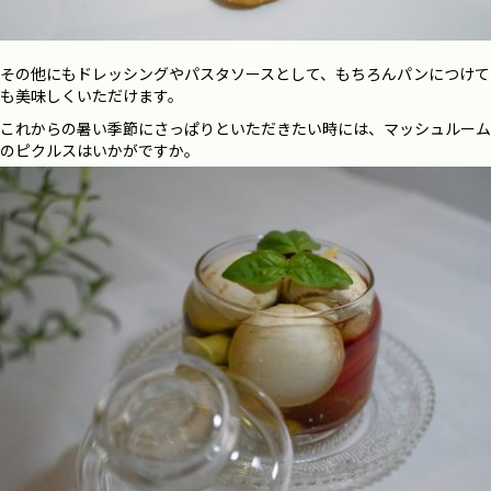
その他にもドレッシングやパスタソースとして、もちろんパンにつけて
も美味しくいただけます。
これからの暑い季節にさっぱりといただきたい時には、マッシュルーム
のピクルスはいかがですか。