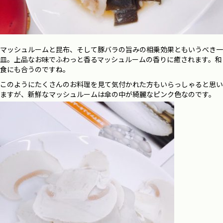
マッシュルームと昆布、そして豚バラの旨みの相乗効果ともいうべき一
皿。上品なお味でふわっと香るマッシュルームの香りに癒されます。和
食にも合うのですね。
このようにたくさんのお料理を見て気付かれた方もいらっしゃると思い
ますが、新鮮なマッシュルームは傘の中が綺麗なピンク色なのです。