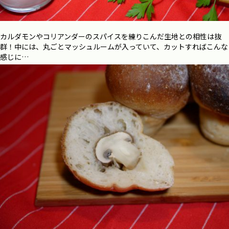
カルダモンやコリアンダーのスパイスを練りこんだ生地との相性は抜
群！中には、丸ごとマッシュルームが入っていて、カットすればこんな
感じに…