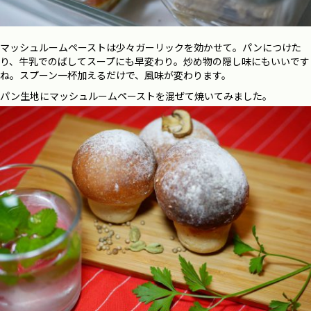
マッシュルームペーストは少々ガーリックを効かせて。パンにつけた
り、牛乳でのばしてスープにも早変わり。炒め物の隠し味にもいいです
ね。スプーン一杯加えるだけで、風味が変わります。
パン生地にマッシュルームペーストを混ぜて焼いてみました。