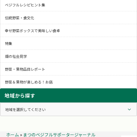
ベジフルレシピヒント集
伝統野菜・食文化
幸せ野菜ボックスで美味しい食卓
特集
畑の社会見学
野菜・果物品目レポート
野菜＆果物が楽しめる！お店
地域から探す
ホーム
»
まつのベジフルサポータージャーナル