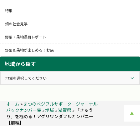
特集
畑の社会見学
野菜・果物品目レポート
野菜＆果物が楽しめる！お店
地域から探す
ホーム
»
まつのベジフルサポータージャーナル
バックナンバー集
»
地域
»
滋賀県
»
「きゅう
▲
り」を極める！アグリワンダフルカンパニー
【前編】