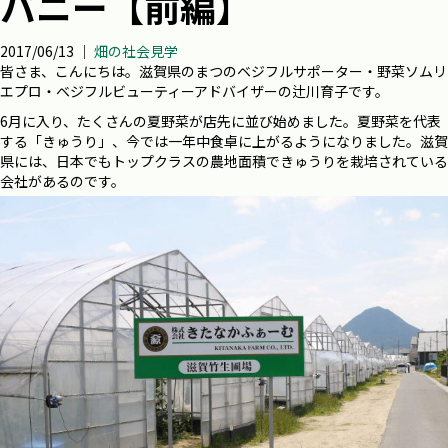
パニー【前編】
2017/06/13 ｜
畑の社会見学
皆さま、こんにちは。滋賀県のまつのベジフルサポーター・野菜ソムリ
エプロ・ベジフルビューティーアドバイザーの辻川育子です。
6月に入り、たくさんの夏野菜が店先に並び始めました。夏野菜を代表
する「きゅうり」、今では一年中食卓に上がるようになりました。滋賀
県には、日本でもトップクラスの農地面積できゅうりを栽培されている
会社があるのです。