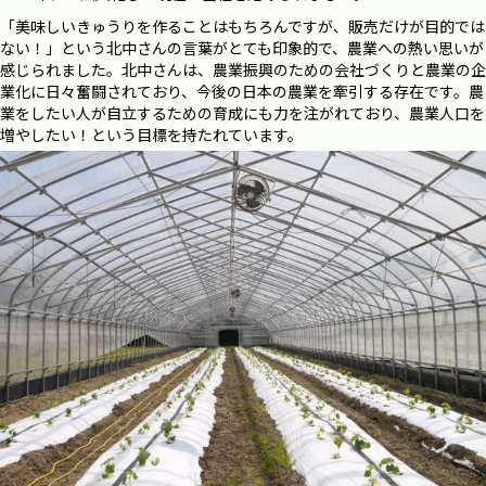
「美味しいきゅうりを作ることはもちろんですが、販売だけが目的では
ない！」という北中さんの言葉がとても印象的で、農業への熱い思いが
感じられました。北中さんは、農業振興のための会社づくりと農業の企
業化に日々奮闘されており、今後の日本の農業を牽引する存在です。農
業をしたい人が自立するための育成にも力を注がれており、農業人口を
増やしたい！という目標を持たれています。