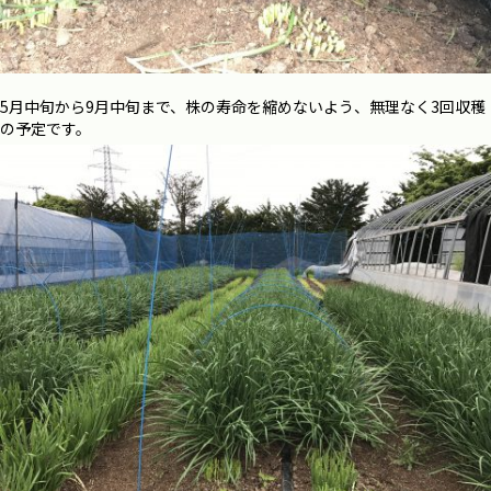
5月中旬から9月中旬まで、株の寿命を縮めないよう、無理なく3回収穫
の予定です。