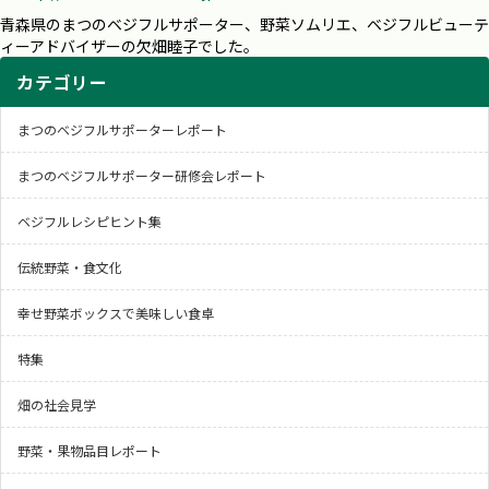
青森県のまつのベジフルサポーター、野菜ソムリエ、ベジフルビューテ
ィーアドバイザーの欠畑睦子でした。
カテゴリー
まつのベジフルサポーターレポート
まつのベジフルサポーター研修会レポート
ベジフルレシピヒント集
伝統野菜・食文化
幸せ野菜ボックスで美味しい食卓
特集
畑の社会見学
野菜・果物品目レポート