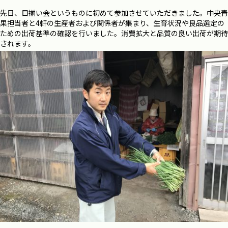
先日、目揃い会というものに初めて参加させていただきました。中央青
果担当者と4軒の生産者および関係者が集まり、生育状況や良品選定の
ための出荷基準の確認を行いました。消費拡大と品質の良い出荷が期待
されます。