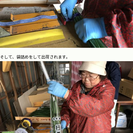
そして、袋詰めをして出荷されます。