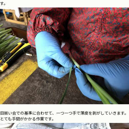
す。
目揃い会での基準に合わせて、一つ一つ手で薄皮を剥がしていきます。
とても手間がかかる作業です。