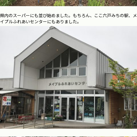
県内のスーパーにも並び始めました。もちろん、ここ六戸みちの駅、メ
イプルふれあいセンターにもありました。