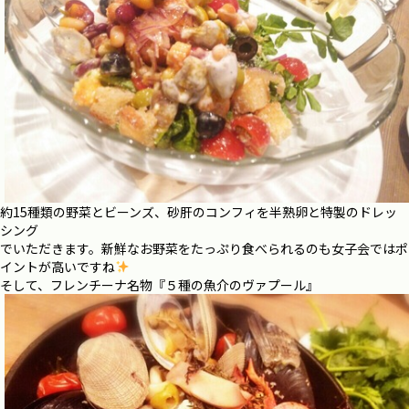
約15種類の野菜とビーンズ、砂肝のコンフィを半熟卵と特製のドレッ
シング
でいただきます。新鮮なお野菜をたっぷり食べられるのも女子会ではポ
イントが高いですね
そして、フレンチーナ名物『５種の魚介のヴァプール』