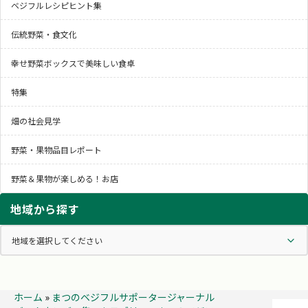
ベジフルレシピヒント集
伝統野菜・食文化
幸せ野菜ボックスで美味しい食卓
特集
畑の社会見学
野菜・果物品目レポート
野菜＆果物が楽しめる！お店
地域から探す
ホーム
»
まつのベジフルサポータージャーナル