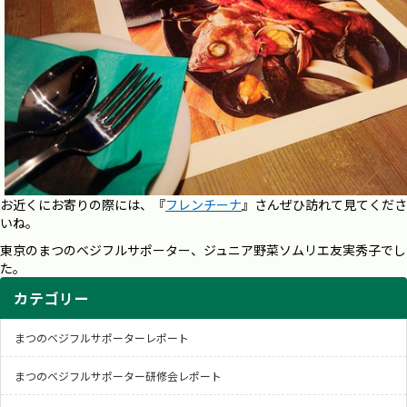
お近くにお寄りの際には、『
フレンチーナ
』さんぜひ訪れて見てくださ
いね。
東京のまつのベジフルサポーター、ジュニア野菜ソムリエ友実秀子でし
た。
カテゴリー
まつのベジフルサポーターレポート
まつのベジフルサポーター研修会レポート