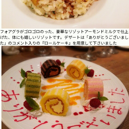
フォアグラがゴロゴロのった、豪華なリゾットアーモンドミルクで仕上
げた、体にも嬉しいリゾットです。デザートは「ありがとうございまし
た」のコメント入りの『ロールケーキ』を用意して下さいました