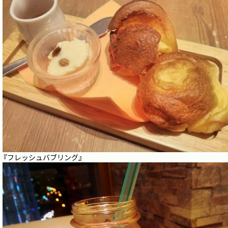
『フレッシュバブリング』