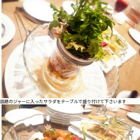
話題のジャーに入ったサラダをテーブルで盛り付けて下さいます