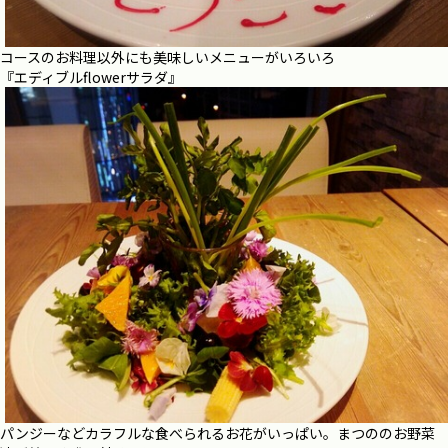
コースのお料理以外にも美味しいメニューがいろいろ
『エディブルflowerサラダ』
パンジーなどカラフルな食べられるお花がいっぱい。まつののお野菜