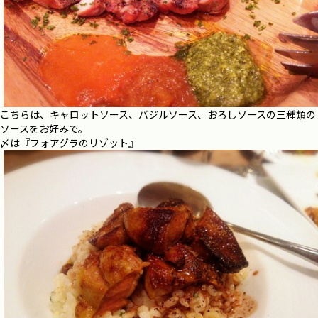
こちらは、キャロットソース、バジルソース、おろしソースの三種類の
ソースをお好みで。
〆は『フォアグラのリゾット』