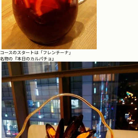
コースのスタートは「フレンチーナ」
名物の『本日のカルパチョ』