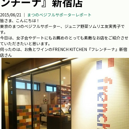
ンチーナ』新宿店
2015/06/21 ｜
まつのベジフルサポーターレポート
皆さま、こんにちは！
東京のまつのベジフルサポーター、ジュニア野菜ソムリエ友実秀子で
す。
今日は、女子会やデートにもお薦めのとっても素敵なお店をご紹介させ
ていただきたいと思います。
伺ったのは、お魚とワインのFRENCH KITCHEN『フレンチーナ』新宿
店さん