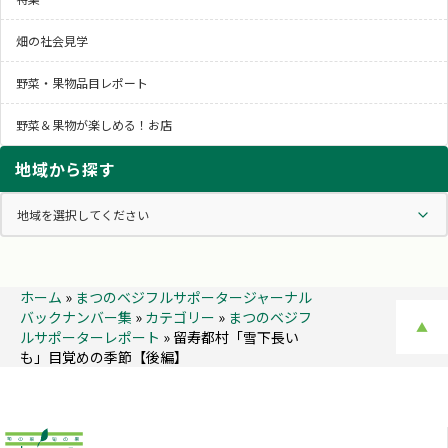
畑の社会見学
野菜・果物品目レポート
野菜＆果物が楽しめる！お店
地域から探す
ホーム
»
まつのベジフルサポータージャーナル
バックナンバー集
»
カテゴリー
»
まつのベジフ
▲
ルサポーターレポート
»
留寿都村「雪下長い
も」目覚めの季節【後編】