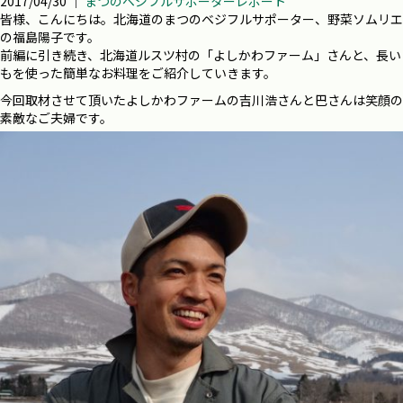
2017/04/30 ｜
まつのベジフルサポーターレポート
皆様、こんにちは。北海道のまつのベジフルサポーター、野菜ソムリエ
の福島陽子です。
前編に引き続き、北海道ルスツ村の「よしかわファーム」さんと、長い
もを使った簡単なお料理をご紹介していきます。
今回取材させて頂いたよしかわファームの吉川浩さんと巴さんは笑顔の
素敵なご夫婦です。