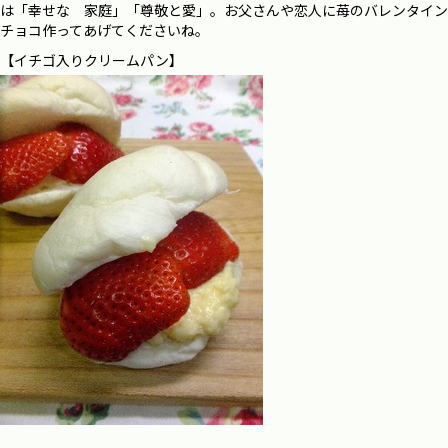
は「幸せな 家庭」「尊敬と愛」。お父さんや恋人に苺のバレンタイン
チョコ作ってあげてくださいね。
【イチゴ入りクリームパン】