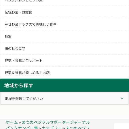
伝統野菜・食文化
幸せ野菜ボックスで美味しい食卓
特集
畑の社会見学
野菜・果物品目レポート
野菜＆果物が楽しめる！お店
地域から探す
ホーム
»
まつのベジフルサポータージャーナル
バックナンバー集
»
カテゴリー
»
まつのベジフ