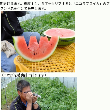
期を迎えます。糖度１１．５度をクリアすると「エコラブスイカ」のブ
ランド名を付けて販売します。
（３か所を糖度計で計ります）