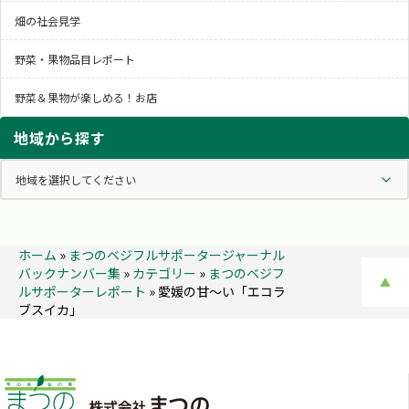
畑の社会見学
野菜・果物品目レポート
野菜＆果物が楽しめる！お店
地域から探す
ホーム
»
まつのベジフルサポータージャーナル
バックナンバー集
»
カテゴリー
»
まつのベジフ
▲
ルサポーターレポート
»
愛媛の甘～い「エコラ
ブスイカ」