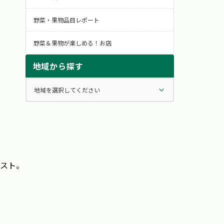
野菜・果物品目レポート
野菜＆果物が楽しめる！お店
地域から探す
ベスト。