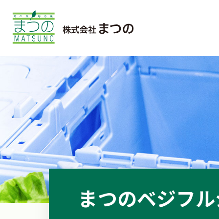
まつのベジフル