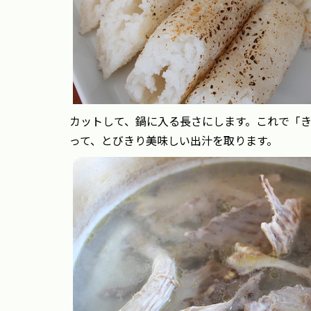
カットして、鍋に入る長さにします。これで「
って、とびきり美味しい出汁を取ります。