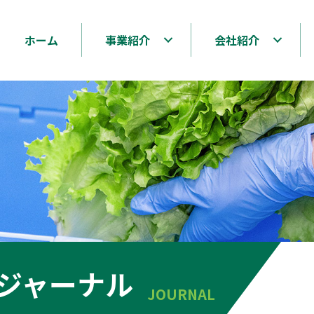
ホーム
事業紹介
会社紹介
ジャーナル
JOURNAL