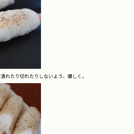
。潰れたり切れたりしないよう、優しく。