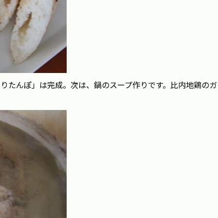
きりたんぽ」は完成。次は、鍋のスープ作りです。比内地鶏のガ