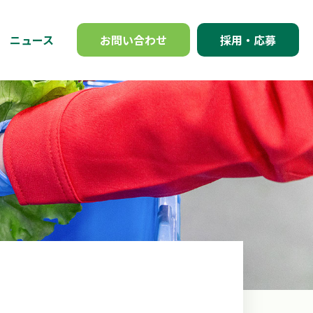
ニュース
お問い合わせ
採用・応募