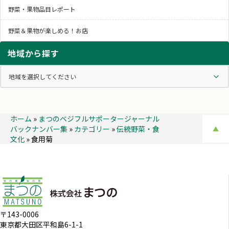
野菜・果物品目レポート
野菜＆果物が楽しめる！お店
地域から探す
ホーム
»
まつのベジフルサポータージャーナル
バックナンバー集
»
カテゴリー
»
伝統野菜・食
▲
文化
»
食用菊
〒143-0006
東京都大田区平和島6-1-1