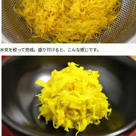
水気を絞って完成。盛り付けると、こんな感じです。