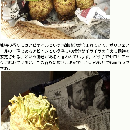
独特の香りにはアピオイルという精油成分が含まれていて、ポリフェノ
ールの一種であるアピインという香りの成分がイライラを抑えて精神を
安定させる、という働きがあると言われています。どうりでセロリアッ
クに触れていると、この香りに癒される訳でした。形もとても面白いで
すね。