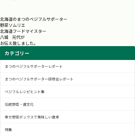
北海道のまつのベジフルサポーター
野菜ソムリエ
北海道フードマイスター
八城 元代が
お伝え致しました。
カテゴリー
まつのベジフルサポーターレポート
まつのベジフルサポーター研修会レポート
ベジフルレシピヒント集
伝統野菜・食文化
幸せ野菜ボックスで美味しい食卓
特集