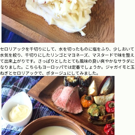
セロリアックを千切りにして、水を切ったものに塩をふり、少しおいて
水気を絞り、千切りにしたリンゴとマヨネーズ、マスタードで味を整え
て出来上がりです。さっぱりとしたとても風味の良い爽やかなサラダに
なりました。こちらもヨーロッパでは定番でしょうか。ジャガイモと玉
ねぎとセロリアックで、ポタージュにしてみました。