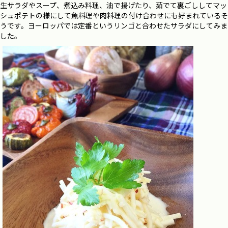
生サラダやスープ、煮込み料理、油で揚げたり、茹でて裏ごししてマッ
シュポテトの様にして魚料理や肉料理の付け合わせにも好まれているそ
うです。ヨーロッパでは定番というリンゴと合わせたサラダにしてみま
した。