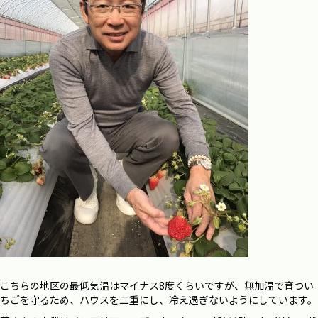
こちらの地区の最低気温はマイナス8度くらいですが、無加温で育つい
ちごを守るため、ハウスを二重にし、冷え過ぎないようにしています。