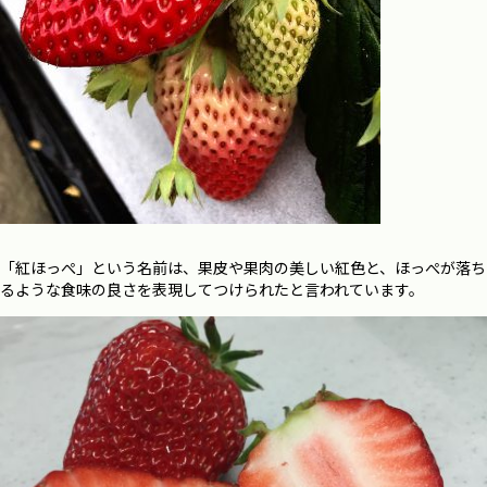
「紅ほっぺ」という名前は、果皮や果肉の美しい紅色と、ほっぺが落ち
るような食味の良さを表現してつけられたと言われています。