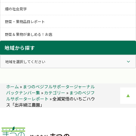
畑の社会見学
野菜・果物品目レポート
野菜＆果物が楽しめる！お店
地域から探す
ホーム
»
まつのベジフルサポータージャーナル
バックナンバー集
»
カテゴリー
»
まつのベジフ
▲
ルサポーターレポート
»
全滅覚悟のいちごハウ
ス「出井絹江農園」