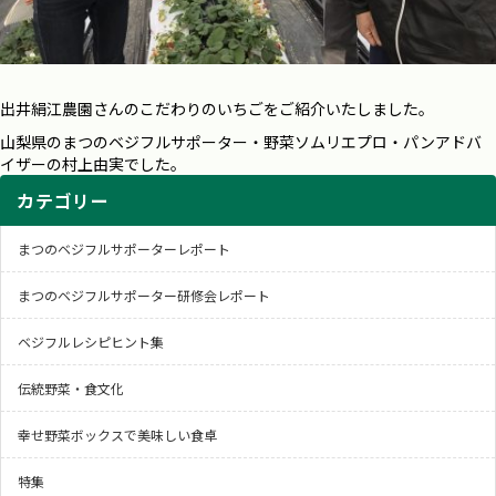
出井絹江農園さんのこだわりのいちごをご紹介いたしました。
山梨県のまつのベジフルサポーター・野菜ソムリエプロ・パンアドバ
イザーの村上由実でした。
カテゴリー
まつのベジフルサポーターレポート
まつのベジフルサポーター研修会レポート
ベジフルレシピヒント集
伝統野菜・食文化
幸せ野菜ボックスで美味しい食卓
特集