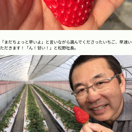
「まだちょっと早いよ」と言いながら選んでくださったいちご、早速い
ただきます！「ん！甘い！」と松野社長。