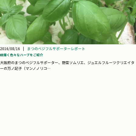
2016/08/16
|
まつのベジフルサポーターレポート
緑輝く色々なハーブをご紹介
大阪府のまつのベジフルサポーター、野菜ソムリエ、ジュエルフルーツクリエイタ
ーの万ノ記子（マンノノリコ…