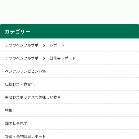
カテゴリー
まつのベジフルサポーターレポート
まつのベジフルサポーター研修会レポート
ベジフルレシピヒント集
伝統野菜・食文化
幸せ野菜ボックスで美味しい食卓
特集
畑の社会見学
野菜・果物品目レポート