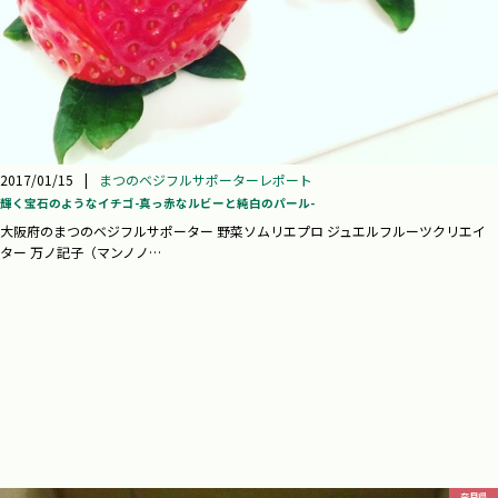
2017/01/15
|
まつのベジフルサポーターレポート
輝く宝石のようなイチゴ-真っ赤なルビーと純白のパール-
大阪府のまつのベジフルサポーター 野菜ソムリエプロ ジュエルフルーツクリエイ
ター 万ノ記子（マンノノ…
奈良県