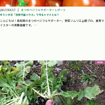
2017/03/17
|
まつのベジフルサポーターレポート
オランダ式「次世代型ハウス」で作るトマトとは？
こんにちは！高知県のまつのベジフルサポーター、野菜ソムリエ上級プロ、食育マ
イスターの斉藤香織です。 …
高知県