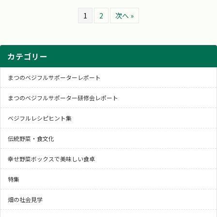
1
2
次へ »
カテゴリー
まつのベジフルサポーターレポート
まつのベジフルサポーター研修会レポート
ベジフルレシピヒント集
伝統野菜・食文化
幸せ野菜ボックスで美味しい食卓
特集
畑の社会見学