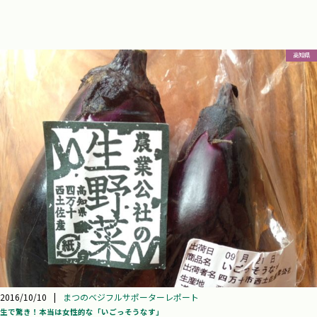
高知県
2016/10/10
|
まつのベジフルサポーターレポート
生で驚き！本当は女性的な「いごっそうなす」